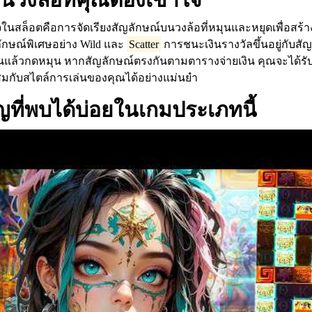
ใจในสล็อตคือการจัดเรียงสัญลักษณ์บนวงล้อที่หมุนและหยุดเพื่อสร้างเ
ักษณ์พิเศษอย่าง Wild และ
Scatter
การชนะเงินรางวัลขึ้นอยู่กับสัญ
พันแล้วกดหมุน หากสัญลักษณ์ตรงกันตามตารางจ่ายเงิน คุณจะได้รั
มกับสไตล์การเล่นของคุณได้อย่างแม่นยำ
ญที่พบได้บ่อยในเกมประเภทนี้