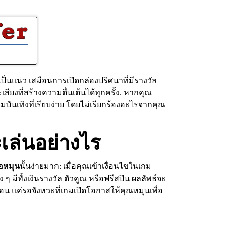
นเป็นแนว เสมือนการเปิดกล่องปริศนาที่มีรางวัล
ียงที่สร้างความตื่นเต้นได้ทุกครั้ง. หากคุณ
ันเทิงที่เรียบง่าย โดยไม่เรียกร้องอะไรจากคุณ
เล่นอย่างไร
้อหมุน
นั้นง่ายมาก: เมื่อคุณเข้าเงื่อนไขในเกม
 มีทั้งเงินรางวัล ตัวคูณ หรือฟรีสปิน ผลลัพธ์จะ
อน แค่รอจังหวะที่เกมเปิดโอกาสให้คุณหมุนเพื่อ