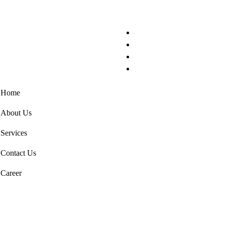
Home
About Us
Services
Contact Us
Career
Get in Touch