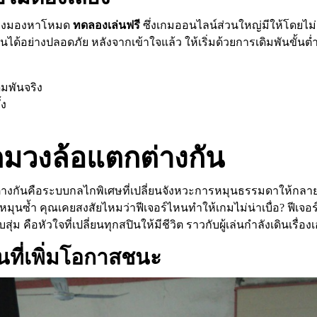
 เพียงมองหาโหมด
ทดลองเล่นฟรี
ซึ่งเกมออนไลน์ส่วนใหญ่มีให้โดยไม่
ได้อย่างปลอดภัย หลังจากเข้าใจแล้ว ให้เริ่มด้วยการเดิมพันขั้นต
ิมพันจริง
้ง
้เกมวงล้อแตกต่างกัน
ต่างกันคือระบบกลไกพิเศษที่เปลี่ยนจังหวะการหมุนธรรมดาให้กลาย
งล้อหมุนซ้ำ คุณเคยสงสัยไหมว่าฟีเจอร์ไหนทำให้เกมไม่น่าเบื่อ? ฟีเ
ม คือหัวใจที่เปลี่ยนทุกสปินให้มีชีวิต ราวกับผู้เล่นกำลังเดินเรื่
ที่เพิ่มโอกาสชนะ