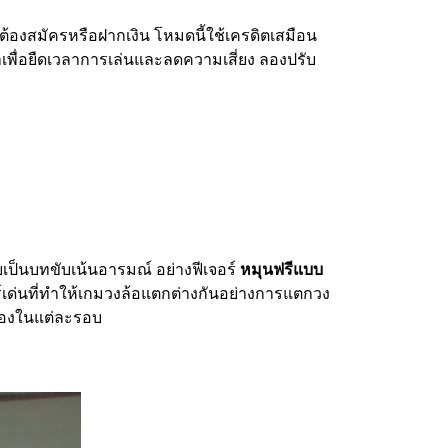
ต้องสมัครหรือฝากเงิน โหมดนี้ใช้เครดิตเสมือน
่ำเพื่อยืดเวลาการเล่นและลดความเสี่ยง ลองปรับ
เป็นบทขับเน้นอารมณ์ อย่างฟีเจอร์
หมุนฟรีแบบ
จอร์เด่นที่ทำให้เกมวงล้อแตกต่างกันอย่างการแตกวง
องเองในแต่ละรอบ