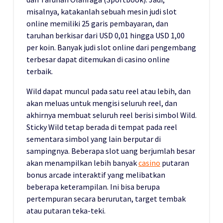
misalnya, katakanlah sebuah mesin judi slot
online memiliki 25 garis pembayaran, dan
taruhan berkisar dari USD 0,01 hingga USD 1,00
per koin. Banyak judi slot online dari pengembang
terbesar dapat ditemukan di casino online
terbaik.
Wild dapat muncul pada satu reel atau lebih, dan
akan meluas untuk mengisi seluruh reel, dan
akhirnya membuat seluruh reel berisi simbol Wild.
Sticky Wild tetap berada di tempat pada reel
sementara simbol yang lain berputar di
sampingnya. Beberapa slot uang berjumlah besar
akan menampilkan lebih banyak
casino
putaran
bonus arcade interaktif yang melibatkan
beberapa keterampilan. Ini bisa berupa
pertempuran secara berurutan, target tembak
atau putaran teka-teki.