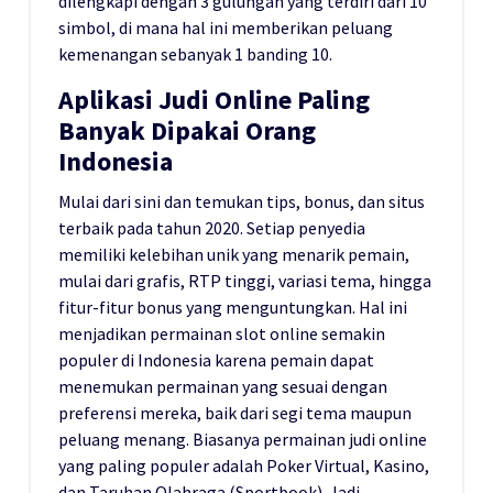
dilengkapi dengan 3 gulungan yang terdiri dari 10
simbol, di mana hal ini memberikan peluang
kemenangan sebanyak 1 banding 10.
Aplikasi Judi Online Paling
Banyak Dipakai Orang
Indonesia
Mulai dari sini dan temukan tips, bonus, dan situs
terbaik pada tahun 2020. Setiap penyedia
memiliki kelebihan unik yang menarik pemain,
mulai dari grafis, RTP tinggi, variasi tema, hingga
fitur-fitur bonus yang menguntungkan. Hal ini
menjadikan permainan slot online semakin
populer di Indonesia karena pemain dapat
menemukan permainan yang sesuai dengan
preferensi mereka, baik dari segi tema maupun
peluang menang. Biasanya permainan judi online
yang paling populer adalah Poker Virtual, Kasino,
dan Taruhan Olahraga (Sportbook). Jadi,