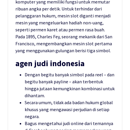
komputer yang memiliki fungsi untuk memutar
ribuan angka per detik. Untuk terhindar dari
pelanggaran hukum, mesin slot diganti menjadi
mesin yang mengeluarkan hadiah non-uang,
seperti permen karet atau permen rasa buah.
Pada 1895, Charles Fey, seorang mekanik dari San
Francisco, mengembangkan mesin slot pertama
yang menggunakan gulungan berisi tiga simbol.
agen judi indonesia
Dengan begitu banyak simbol pada reel – dan
begitu banyak payline – akan terbentuk
hingga jutaan kemungkinan kombinasi untuk
dihantam.
Secara umum, tidak ada badan hukum global
khusus yang mengawasi perjudian di setiap
negara.
Bagus mengetahui judi online dari temannya