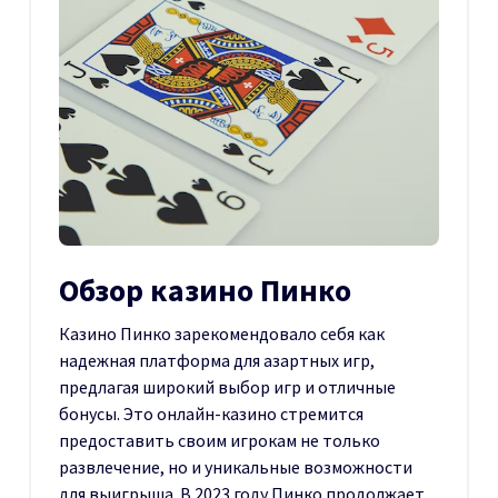
Обзор казино Пинко
Казино Пинко зарекомендовало себя как
надежная платформа для азартных игр,
предлагая широкий выбор игр и отличные
бонусы. Это онлайн-казино стремится
предоставить своим игрокам не только
развлечение, но и уникальные возможности
для выигрыша. В 2023 году Пинко продолжает