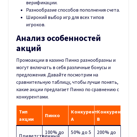
верификации.
Разнообразие способов пополнения счета.
Широкий выбор игр для всех типов
игроков.
Анализ особенностей
акций
Промоакции в казино Пинко разнообразны и
могут включать в себя различные бонусы и
предложения. Давайте посмотрим на
сравнительную таблицу, чтобы лучше понять,
какие акции предлагает Пинко по сравнению с
конкурентами.
Тип
Конкурент
Конкурент
Пинко
акции
A
B
100% до
50% до 5
200% до
Приветственный