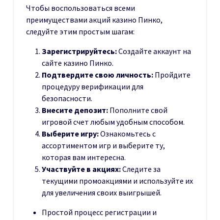
Чтобы воспользоваться всеми
преимуществами акций казино Пинко,
следуйте этим простым шагам:
Зарегистрируйтесь:
Создайте аккаунт на
сайте казино Пинко.
Подтвердите свою личность:
Пройдите
процедуру верификации для
безопасности.
Внесите депозит:
Пополните свой
игровой счет любым удобным способом.
Выберите игру:
Ознакомьтесь с
ассортиментом игр и выберите ту,
которая вам интересна.
Участвуйте в акциях:
Следите за
текущими промоакциями и используйте их
для увеличения своих выигрышей.
Простой процесс регистрации и