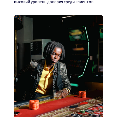
высокий уровень доверия среди клиентов.