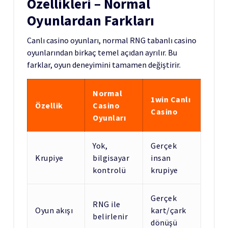
Özellikleri – Normal
Oyunlardan Farkları
Canlı casino oyunları, normal RNG tabanlı casino
oyunlarından birkaç temel açıdan ayrılır. Bu
farklar, oyun deneyimini tamamen değiştirir.
Normal
1win Canlı
Özellik
Casino
Casino
Oyunları
Yok,
Gerçek
Krupiye
bilgisayar
insan
kontrolü
krupiye
Gerçek
RNG ile
Oyun akışı
kart/çark
belirlenir
dönüşü