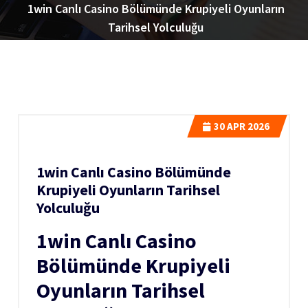
1win Canlı Casino Bölümünde Krupiyeli Oyunların
Tarihsel Yolculuğu
30
APR 2026
1win Canlı Casino Bölümünde
Krupiyeli Oyunların Tarihsel
Yolculuğu
1win Canlı Casino
Bölümünde Krupiyeli
Oyunların Tarihsel