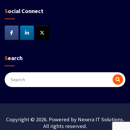
Social Connect
Search
Copyright © 2026. Powered by Nexera IT Solutions.
All rights reserved.