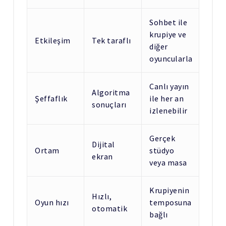
Sohbet ile
krupiye ve
Etkileşim
Tek taraflı
diğer
oyuncularla
Canlı yayın
Algoritma
Şeffaflık
ile her an
sonuçları
izlenebilir
Gerçek
Dijital
Ortam
stüdyo
ekran
veya masa
Krupiyenin
Hızlı,
Oyun hızı
temposuna
otomatik
bağlı