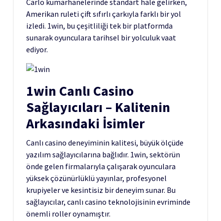
Carlo kumarhanelerinde standart hale gelirken,
Amerikan ruleti çift sıfırlı çarkıyla farklı bir yol
izledi. 1win, bu çeşitliliği tek bir platformda
sunarak oyunculara tarihsel bir yolculuk vaat
ediyor.
1win Canlı Casino
Sağlayıcıları – Kalitenin
Arkasındaki İsimler
Canlı casino deneyiminin kalitesi, büyük ölçüde
yazılım sağlayıcılarına bağlıdır. 1win, sektörün
önde gelen firmalarıyla çalışarak oyunculara
yüksek çözünürlüklü yayınlar, profesyonel
krupiyeler ve kesintisiz bir deneyim sunar. Bu
sağlayıcılar, canlı casino teknolojisinin evriminde
önemli roller oynamıştır.