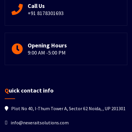
Call Us
+91 8178301693
Opening Hours
9:00 AM -5:00 PM
Quick contact info
Plot No 40, I-Thum Tower A, Sector 62 Noida, , UP 201301
info@nexeraitsolutions.com