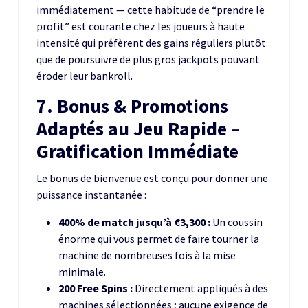
immédiatement — cette habitude de “prendre le
profit” est courante chez les joueurs à haute
intensité qui préfèrent des gains réguliers plutôt
que de poursuivre de plus gros jackpots pouvant
éroder leur bankroll.
7. Bonus & Promotions
Adaptés au Jeu Rapide –
Gratification Immédiate
Le bonus de bienvenue est conçu pour donner une
puissance instantanée :
400% de match jusqu’à €3,300 :
Un coussin
énorme qui vous permet de faire tourner la
machine de nombreuses fois à la mise
minimale.
200 Free Spins :
Directement appliqués à des
machines sélectionnées ; aucune exigence de