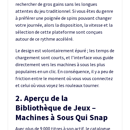
rechercher de gros gains sans les longues
attentes du jeu traditionnel. Si vous êtes du genre
à préférer une poignée de spins pouvant changer
votre journée, alors la disposition, la vitesse et la
sélection de cette plateforme sont conçues
autour de ce rythme accéléré.
Le design est volontairement épuré ; les temps de
chargement sont courts, et l’interface vous guide
directement vers les machines à sous les plus
populaires en un clic. En conséquence, il y a peu de
friction entre le moment où vous vous connectez
et celui où vous voyez les rouleaux tourner.
2. Aperçu de la
Bibliothèque de Jeux –
Machines à Sous Qui Snap
Avec plus de 9 000 titres à son actif, le catalogue