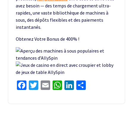
avez besoin — des temps de chargement ultra-
rapides, une vaste bibliothèque de machines à
sous, des dépôts flexibles et des paiements
instantanés.
Obtenez Votre Bonus de 400% !
Facebook
Twitter
Email
WhatsApp
LinkedIn
Share