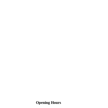
Opening Hours