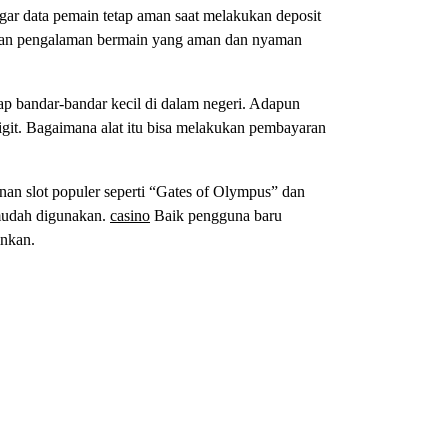
 agar data pemain tetap aman saat melakukan deposit
ikan pengalaman bermain yang aman dan nyaman
kap bandar-bandar kecil di dalam negeri. Adapun
igit. Bagaimana alat itu bisa melakukan pembayaran
nan slot populer seperti “Gates of Olympus” dan
mudah digunakan.
casino
Baik pengguna baru
inkan.