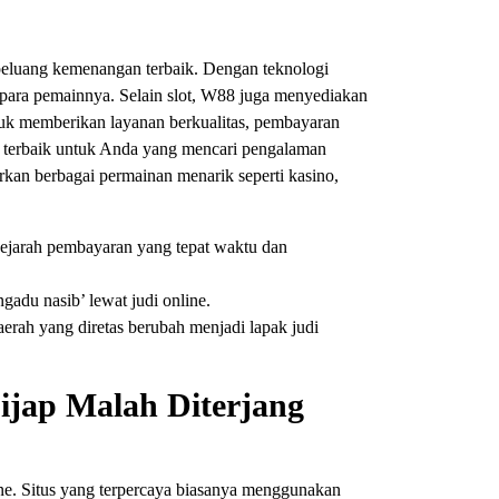
 peluang kemenangan terbaik. Dengan teknologi
 para pemainnya. Selain slot, W88 juga menyediakan
tuk memberikan layanan berkualitas, pembayaran
 terbaik untuk Anda yang mencari pengalaman
kan berbagai permainan menarik seperti kasino,
i sejarah pembayaran yang tepat waktu dan
adu nasib’ lewat judi online.
erah yang diretas berubah menjadi lapak judi
sijap Malah Diterjang
ine. Situs yang terpercaya biasanya menggunakan