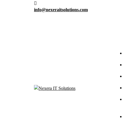
info@nexeraitsolutions.com