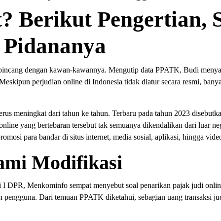
t? Berikut Pengertian, S
 Pidananya
berbincang dengan kawan-kawannya. Mengutip data PPATK, Budi menyam
t. Meskipun perjudian online di Indonesia tidak diatur secara resmi, ban
a terus meningkat dari tahun ke tahun. Terbaru pada tahun 2023 disebut
i online yang bertebaran tersebut tak semuanya dikendalikan dari luar n
promosi para bandar di situs internet, media sosial, aplikasi, hingga vide
ami Modifikasi
I DPR, Menkominfo sempat menyebut soal penarikan pajak judi online. P
 pengguna. Dari temuan PPATK diketahui, sebagian uang transaksi judi