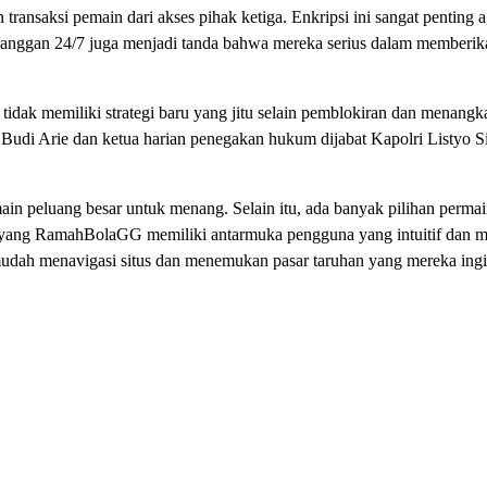
 transaksi pemain dari akses pihak ketiga. Enkripsi ini sangat penting
pelanggan 24/7 juga menjadi tanda bahwa mereka serius dalam member
 tidak memiliki strategi baru yang jitu selain pemblokiran dan menang
Budi Arie dan ketua harian penegakan hukum dijabat Kapolri Listyo S
in peluang besar untuk menang. Selain itu, ada banyak pilihan permai
yang RamahBolaGG memiliki antarmuka pengguna yang intuitif dan 
dah menavigasi situs dan menemukan pasar taruhan yang mereka ing