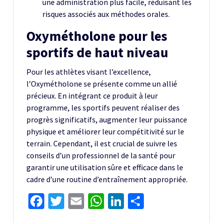
une administration plus facile, réduisant les
risques associés aux méthodes orales.
Oxymétholone pour les
sportifs de haut niveau
Pour les athlètes visant l’excellence,
l’Oxymétholone se présente comme un allié
précieux. En intégrant ce produit à leur
programme, les sportifs peuvent réaliser des
progrès significatifs, augmenter leur puissance
physique et améliorer leur compétitivité sur le
terrain. Cependant, il est crucial de suivre les
conseils d’un professionnel de la santé pour
garantir une utilisation sûre et efficace dans le
cadre d’une routine d’entraînement appropriée.
Facebook
Twitter
Email
WhatsApp
LinkedIn
Share