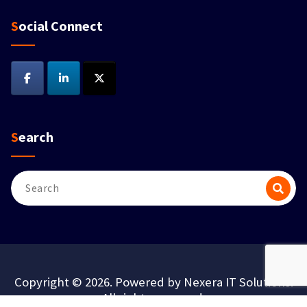
Social Connect
Search
Copyright © 2026. Powered by Nexera IT Solutions.
All rights reserved.