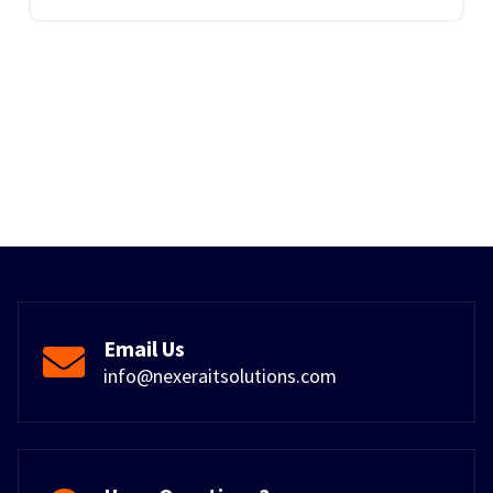
Email Us
info@nexeraitsolutions.com