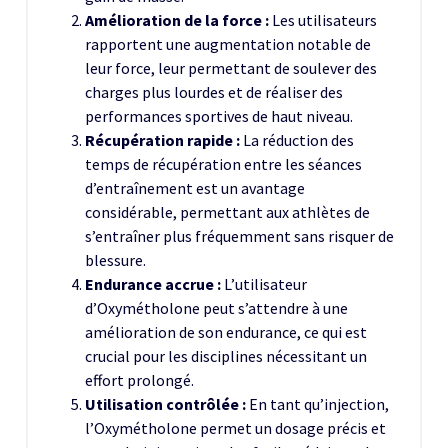
Amélioration de la force :
Les utilisateurs
rapportent une augmentation notable de
leur force, leur permettant de soulever des
charges plus lourdes et de réaliser des
performances sportives de haut niveau.
Récupération rapide :
La réduction des
temps de récupération entre les séances
d’entraînement est un avantage
considérable, permettant aux athlètes de
s’entraîner plus fréquemment sans risquer de
blessure.
Endurance accrue :
L’utilisateur
d’Oxymétholone peut s’attendre à une
amélioration de son endurance, ce qui est
crucial pour les disciplines nécessitant un
effort prolongé.
Utilisation contrôlée :
En tant qu’injection,
l’Oxymétholone permet un dosage précis et