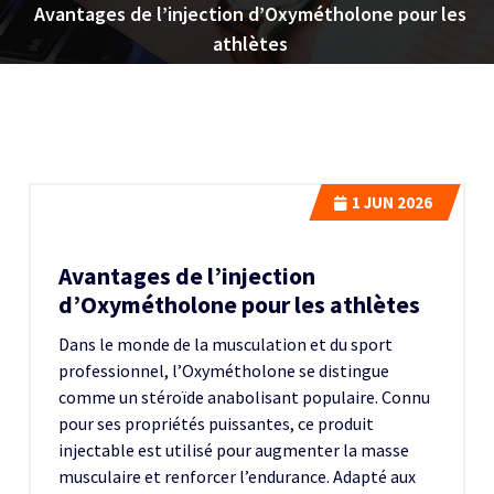
Avantages de l’injection d’Oxymétholone pour les
athlètes
1
JUN 2026
Avantages de l’injection
d’Oxymétholone pour les athlètes
Dans le monde de la musculation et du sport
professionnel, l’Oxymétholone se distingue
comme un stéroïde anabolisant populaire. Connu
pour ses propriétés puissantes, ce produit
injectable est utilisé pour augmenter la masse
musculaire et renforcer l’endurance. Adapté aux