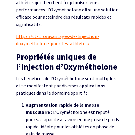
athlètes qui cherchent à optimiser leurs
performances, l’Oxymétholone offre une solution
efficace pour atteindre des résultats rapides et
significatifs.
https://ct-t.ro/avantages-de-linjection-
doxymetholone-pour-les-athletes/
Propriétés uniques de
l’injection d’Oxymétholone
Les bénéfices de l’Oxymétholone sont multiples
et se manifestent par diverses applications
pratiques dans le domaine sportif :
Augmentation rapide de la masse
musculaire :
L’Oxymétholone est réputé
pour sa capacité à favoriser une prise de poids
rapide, idéale pour les athlètes en phase de
gain de masse.