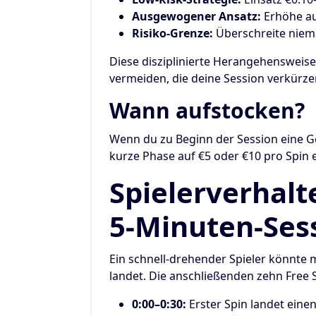
Ausgewogener Ansatz:
Erhöhe au
Risiko-Grenze:
Überschreite niema
Diese disziplinierte Herangehensweis
vermeiden, die deine Session verkürz
Wann aufstocken?
Wenn du zu Beginn der Session eine G
kurze Phase auf €5 oder €10 pro Spin 
Spielerverhalt
5‑Minuten‑Ses
Ein schnell‑drehender Spieler könnte m
landet. Die anschließenden zehn Free Sp
0:00–0:30:
Erster Spin landet eine