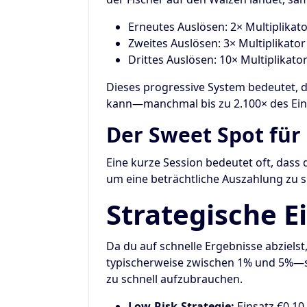
Erneutes Auslösen: 2× Multiplikat
Zweites Auslösen: 3× Multiplikator
Drittes Auslösen: 10× Multiplikator
Dieses progressive System bedeutet, 
kann—manchmal bis zu 2.100× des Eins
Der Sweet Spot für
Eine kurze Session bedeutet oft, dass
um eine beträchtliche Auszahlung zu s
Strategische E
Da du auf schnelle Ergebnisse abzielst,
typischerweise zwischen 1% und 5%—so
zu schnell aufzubrauchen.
Low-Risk-Strategie:
Einsatz €0.10