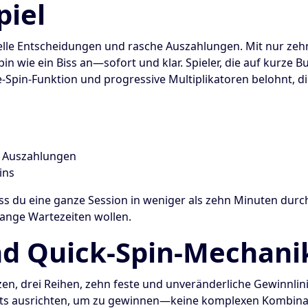
piel
nelle Entscheidungen und rasche Auszahlungen. Mit nur zeh
pin wie ein Biss an—sofort und klar. Spieler, die auf kurze 
e‑Spin‑Funktion und progressive Multiplikatoren belohnt, 
ße Auszahlungen
ins
s du eine ganze Session in weniger als zehn Minuten durchs
lange Wartezeiten wollen.
nd Quick‑Spin‑Mechani
lzen, drei Reihen, zehn feste und unveränderliche Gewinnli
hts ausrichten, um zu gewinnen—keine komplexen Kombinat