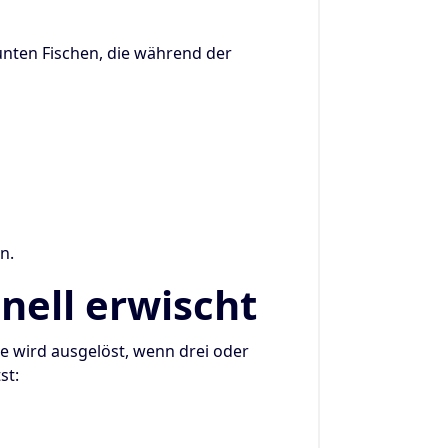
nten Fischen, die während der
n.
hnell erwischt
e wird ausgelöst, wenn drei oder
st: