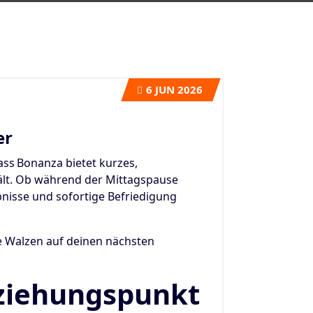
6
JUN 2026
er
ss Bonanza bietet kurzes,
hält. Ob während der Mittagspause
ebnisse und sofortige Befriedigung
ie Walzen auf deinen nächsten
ziehungspunkt