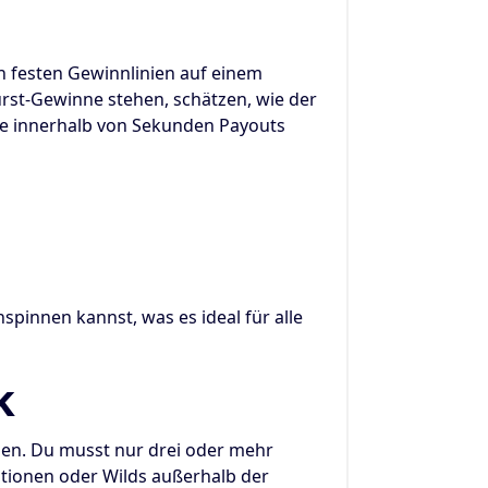
n festen Gewinnlinien auf einem
Burst‑Gewinne stehen, schätzen, wie der
die innerhalb von Sekunden Payouts
pinnen kannst, was es ideal für alle
k
nien. Du musst nur drei oder mehr
ionen oder Wilds außerhalb der