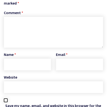
marked
*
Comment
*
Name
*
Email
*
Website
Save my name, email, and website in this browser for the