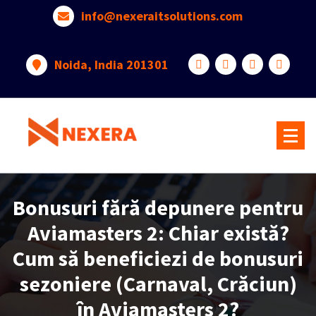
info@nexeraitsolutions.com
Noida, India 201301
Bonusuri fără depunere pentru
Aviamasters 2: Chiar există?
Cum să beneficiezi de bonusuri
sezoniere (Carnaval, Crăciun)
în Aviamasters 2?