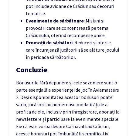
pot include avioane de Crăciun sau decoruri
tematice.
Evenimente de sărbătoare
: Misiuni și
provocări care se concentrează pe tema
Crăciunului, oferind recompense unice.
Promoții de sărbători
: Reduceri și oferte
care încurajează jucătorii să se alăture jocului
în perioada sărbătorilor.
Concluzie
Bonusurile fără depunere și cele sezoniere sunt o
parte esențială a experienței de joc în Aviamasters
2. Deși disponibilitatea acestor bonusuri poate
varia, jucătorii au numeroase modalități de a
profita de ele, inclusiv prin înregistrare, abonați la
newslettere și participare la evenimente speciale.
Fie că este vorba despre Carnaval sau Crăciun,
aceste bonusuri pot îmbunătăți semnificativ