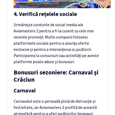
4. Verifică rețelele sociale
Urmărește conturile de social media ale
Aviamasters 2 pentru a fi la curent cu cele mai
recente promoții. Multe companii folosesc
platformele sociale pentru a anunța oferte
exclusive și pentru a interacționa cu jucătorii.
Participarea la concursuri sau activități pe aceste
platforme poate aduce și bonusuri.
Bonusuri sezoniere: Carnaval și
Crăciun
Carnaval
Carnavalul este o perioadă plină de distracție și
festivitate, iar Aviamasters 2 profită de această
atmosferă pentru a oferi jucătorilor bonusuri