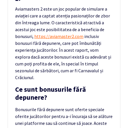
Aviamasters 2 este un joc popular de simulare a
aviației care a captat atenția pasionaților de zbor
din întreaga lume. O caracteristică atractivă a
acestui joc este posibilitatea de a beneficia de
bonusuri,
https://aviamaster2.com
inclusiv
bonusuri fără depunere, care pot îmbunătăți
experiența jucătorilor. În acest raport, vom
explora dacă aceste bonusuri există cu adevărat și
cum poți profita de ele, în special în timpul
sezonului de sărbători, cum ar fi Carnavalul și
Crăciunul.
Ce sunt bonusurile fără
depunere?
Bonusurile fără depunere sunt oferte speciale
oferite jucătorilor pentru a-i încuraja să se alăture
unei platforme sau să continue să joace. Aceste