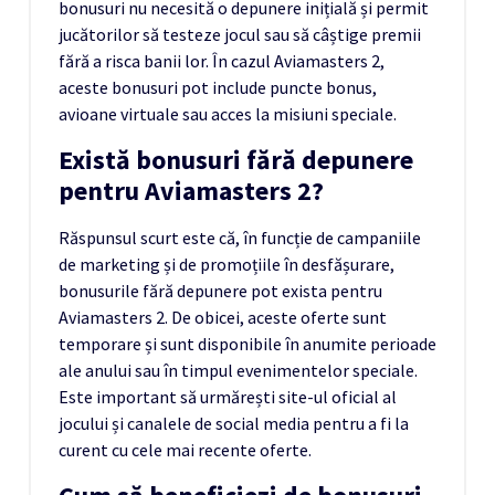
bonusuri nu necesită o depunere inițială și permit
jucătorilor să testeze jocul sau să câștige premii
fără a risca banii lor. În cazul Aviamasters 2,
aceste bonusuri pot include puncte bonus,
avioane virtuale sau acces la misiuni speciale.
Există bonusuri fără depunere
pentru Aviamasters 2?
Răspunsul scurt este că, în funcție de campaniile
de marketing și de promoțiile în desfășurare,
bonusurile fără depunere pot exista pentru
Aviamasters 2. De obicei, aceste oferte sunt
temporare și sunt disponibile în anumite perioade
ale anului sau în timpul evenimentelor speciale.
Este important să urmărești site-ul oficial al
jocului și canalele de social media pentru a fi la
curent cu cele mai recente oferte.