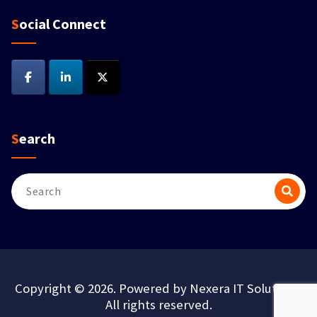
Social Connect
Search
Copyright © 2026. Powered by Nexera IT Solutions.
All rights reserved.