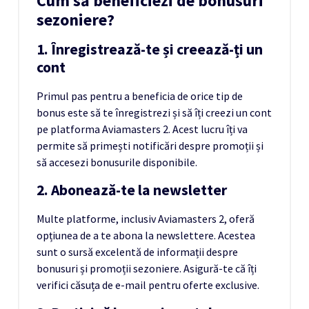
Cum să beneficiezi de bonusuri
sezoniere?
1. Înregistrează-te și creează-ți un
cont
Primul pas pentru a beneficia de orice tip de
bonus este să te înregistrezi și să îți creezi un cont
pe platforma Aviamasters 2. Acest lucru îți va
permite să primești notificări despre promoții și
să accesezi bonusurile disponibile.
2. Abonează-te la newsletter
Multe platforme, inclusiv Aviamasters 2, oferă
opțiunea de a te abona la newslettere. Acestea
sunt o sursă excelentă de informații despre
bonusuri și promoții sezoniere. Asigură-te că îți
verifici căsuța de e-mail pentru oferte exclusive.