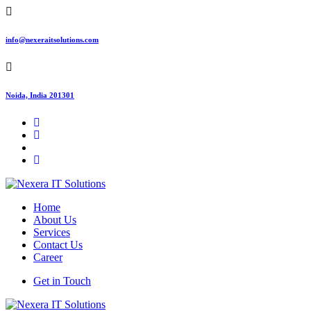
info@nexeraitsolutions.com
Noida, India 201301
Home
About Us
Services
Contact Us
Career
Get in Touch