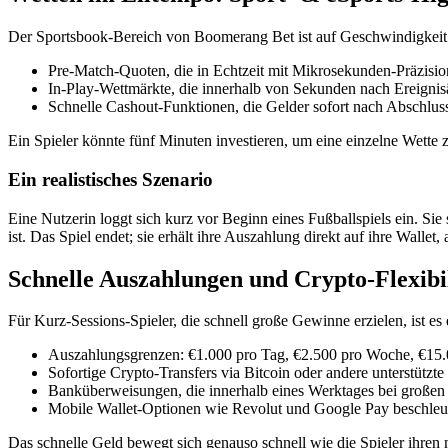
Der Sportsbook‑Bereich von Boomerang Bet ist auf Geschwindigkeit 
Pre‑Match‑Quoten, die in Echtzeit mit Mikrosekunden‑Präzision
In‑Play‑Wettmärkte, die innerhalb von Sekunden nach Ereigni
Schnelle Cashout‑Funktionen, die Gelder sofort nach Abschlus
Ein Spieler könnte fünf Minuten investieren, um eine einzelne Wette zu
Ein realistisches Szenario
Eine Nutzerin loggt sich kurz vor Beginn eines Fußballspiels ein. Si
ist. Das Spiel endet; sie erhält ihre Auszahlung direkt auf ihre Walle
Schnelle Auszahlungen und Crypto‑Flexibil
Für Kurz‑Sessions‑Spieler, die schnell große Gewinne erzielen, ist e
Auszahlungsgrenzen: €1.000 pro Tag, €2.500 pro Woche, €15
Sofortige Crypto‑Transfers via Bitcoin oder andere unterstütz
Banküberweisungen, die innerhalb eines Werktages bei gro
Mobile Wallet‑Optionen wie Revolut und Google Pay beschleu
Das schnelle Geld bewegt sich genauso schnell wie die Spieler ihren