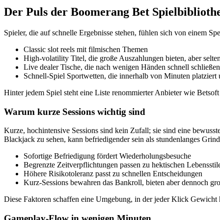
Der Puls der Boomerang Bet Spielbiblioth
Spieler, die auf schnelle Ergebnisse stehen, fühlen sich von einem 
Classic slot reels mit filmischen Themen
High‑volatility Titel, die große Auszahlungen bieten, aber selten
Live dealer Tische, die nach wenigen Händen schnell schließen
Schnell‑Spiel Sportwetten, die innerhalb von Minuten platzier
Hinter jedem Spiel steht eine Liste renommierter Anbieter wie Betso
Warum kurze Sessions wichtig sind
Kurze, hochintensive Sessions sind kein Zufall; sie sind eine bewus
Blackjack zu sehen, kann befriedigender sein als stundenlanges Grind
Sofortige Befriedigung fördert Wiederholungsbesuche
Begrenzte Zeitverpflichtungen passen zu hektischen Lebensstil
Höhere Risikotoleranz passt zu schnellen Entscheidungen
Kurz‑Sessions bewahren das Bankroll, bieten aber dennoch g
Diese Faktoren schaffen eine Umgebung, in der jeder Klick Gewicht 
Gameplay‑Flow in wenigen Minuten