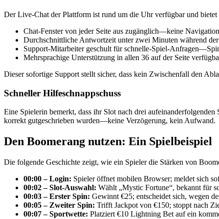
Der Live‑Chat der Plattform ist rund um die Uhr verfügbar und bietet
Chat‑Fenster von jeder Seite aus zugänglich—keine Navigation 
Durchschnittliche Antwortzeit unter zwei Minuten während der
Support‑Mitarbeiter geschult für schnelle‑Spiel‑Anfragen—Spi
Mehrsprachige Unterstützung in allen 36 auf der Seite verfügb
Dieser sofortige Support stellt sicher, dass kein Zwischenfall den Abla
Schneller Hilfeschnappschuss
Eine Spielerin bemerkt, dass ihr Slot nach drei aufeinanderfolgenden 
korrekt gutgeschrieben wurden—keine Verzögerung, kein Aufwand.
Den Boomerang nutzen: Ein Spielbeispiel
Die folgende Geschichte zeigt, wie ein Spieler die Stärken von Boom
00:00 – Login:
Spieler öffnet mobilen Browser; meldet sich sof
00:02 – Slot-Auswahl:
Wählt „Mystic Fortune“, bekannt für s
00:03 – Erster Spin:
Gewinnt €25; entscheidet sich, wegen de
00:05 – Zweiter Spin:
Trifft Jackpot von €150; stoppt nach Zi
00:07 – Sportwette:
Platziert €10 Lightning Bet auf ein komm