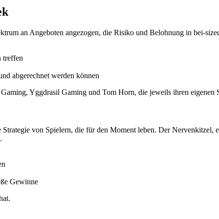
ek
Spektrum an Angeboten angezogen, die Risiko und Belohnung in bei‑size
 treffen
t und abgerechnet werden können
ft Gaming, Yggdrasil Gaming und Tom Horn, die jeweils ihren eigenen S
ste Strategie von Spielern, die für den Moment leben. Der Nervenkitze
.
en
roße Gewinne
hat.