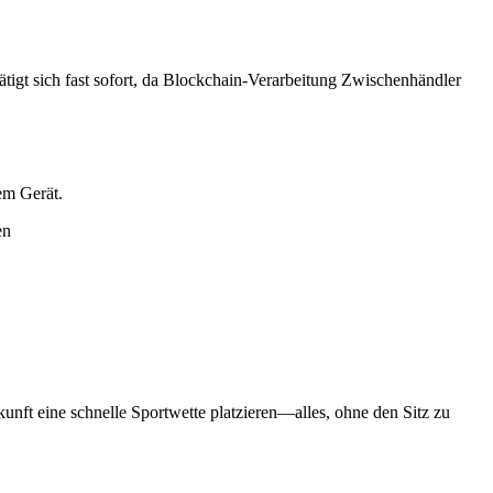
tigt sich fast sofort, da Blockchain‑Verarbeitung Zwischenhändler
em Gerät.
en
nft eine schnelle Sportwette platzieren—alles, ohne den Sitz zu