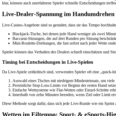
klar, können auch unerfahrene Spieler schnelle Entscheidungen treff
Live-Dealer‑Spannung im Handumdrehen
Live-Casino-Angebote sind so gestaltet, dass sie das Tempo hochhalt
Blackjack‑Tische, bei denen jede Hand weniger als zwei Minut
Baccarat‑Sitzungen, die auf drei Runden pro Sitzung beschränk
Mini‑Roulette‑Drehungen, die fast sofort nach jeder Wette end
Spieler können das Verhalten des Dealers schnell einschätzen und Str
Timing bei Entscheidungen in Live‑Spielen
Da Live‑Spiele zeitkritisch sind, verwenden Spieler oft eine „quick‑h
Auswahl eines Tisches mit niedrigem Mindesteinsatz, um viel
Persönliche Stop‑Loss‑Limits vor Beginn der ersten Hand setz
Einfache Wettsysteme wie Flat‑Wetten oder Einzel‑Schritte e
Innerhalb von zehn Minuten beenden, wenn Ziel oder Limit erre
Diese Methode sorgt dafür, dass sich jede Live‑Runde wie ein Sprint 
Wetten im Eiltempo: Sport‑ & eSports‑Hig