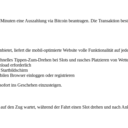
Minuten eine Auszahlung via Bitcoin beantragen. Die Transaktion bestä
tet, liefert die mobil‑optimierte Website volle Funktionalität auf jed
chnelles Tippen‑Zum‑Drehen bei Slots und rasches Platzieren von Wett
load erforderlich
 Startbildschirm
len Browser einloggen oder registrieren
sofort ins Geschehen einzusteigen.
auf den Zug wartet, während der Fahrt einen Slot drehen und nach Anku