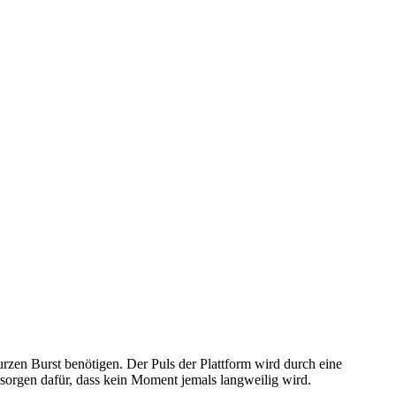
kurzen Burst benötigen. Der Puls der Plattform wird durch eine
sorgen dafür, dass kein Moment jemals langweilig wird.