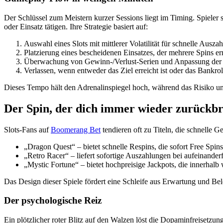
Der Schlüssel zum Meistern kurzer Sessions liegt im Timing. Spieler
oder Einsatz tätigen. Ihre Strategie basiert auf:
Auswahl eines Slots mit mittlerer Volatilität für schnelle Ausza
Platzierung eines bescheidenen Einsatzes, der mehrere Spins er
Überwachung von Gewinn‑/Verlust‑Serien und Anpassung der 
Verlassen, wenn entweder das Ziel erreicht ist oder das Bankrol
Dieses Tempo hält den Adrenalinspiegel hoch, während das Risiko unt
Der Spin, der dich immer wieder zurückbr
Slots‑Fans auf
Boomerang Bet
tendieren oft zu Titeln, die schnelle 
„Dragon Quest“ – bietet schnelle Respins, die sofort Free Spin
„Retro Racer“ – liefert sofortige Auszahlungen bei aufeinand
„Mystic Fortune“ – bietet hochpreisige Jackpots, die innerhal
Das Design dieser Spiele fördert eine Schleife aus Erwartung und Bel
Der psychologische Reiz
Ein plötzlicher roter Blitz auf den Walzen löst die Dopaminfreisetzu