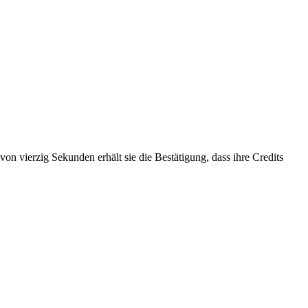
on vierzig Sekunden erhält sie die Bestätigung, dass ihre Credits