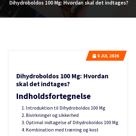
Dihydroboldos 100 Mg: Hvordan skal det indtages?
8
JUL 2026
Dihydroboldos 100 Mg: Hvordan
skal det indtages?
Indholdsfortegnelse
Introduktion til Dihydroboldos 100 Mg
Bivirkninger og sikkerhed
Optimal indtagelse af Dihydroboldos 100 Mg
Kombination med træning og kost