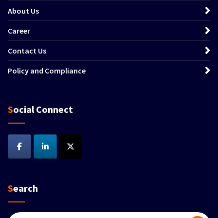
About Us
Career
Contact Us
Policy and Compliance
Social Connect
Search