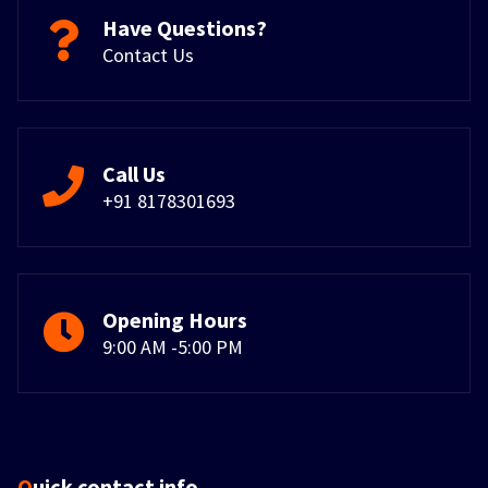
Have Questions?
Contact Us
Call Us
+91 8178301693
Opening Hours
9:00 AM -5:00 PM
Quick contact info