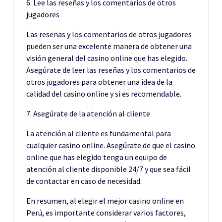
6. Lee las reseñas y los comentarios de otros
jugadores
Las reseñas y los comentarios de otros jugadores
pueden ser una excelente manera de obtener una
visión general del casino online que has elegido.
Asegúrate de leer las reseñas y los comentarios de
otros jugadores para obtener una idea de la
calidad del casino online y si es recomendable.
7. Asegúrate de la atención al cliente
La atención al cliente es fundamental para
cualquier casino online. Asegúrate de que el casino
online que has elegido tenga un equipo de
atención al cliente disponible 24/7 y que sea fácil
de contactar en caso de necesidad.
En resumen, al elegir el mejor casino online en
Perú, es importante considerar varios factores,