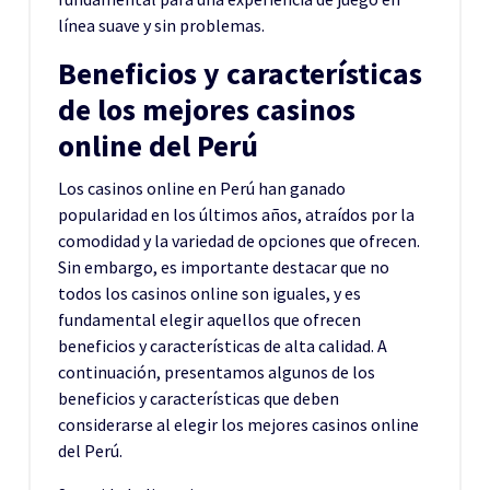
línea suave y sin problemas.
Beneficios y características
de los mejores casinos
online del Perú
Los casinos online en Perú han ganado
popularidad en los últimos años, atraídos por la
comodidad y la variedad de opciones que ofrecen.
Sin embargo, es importante destacar que no
todos los casinos online son iguales, y es
fundamental elegir aquellos que ofrecen
beneficios y características de alta calidad. A
continuación, presentamos algunos de los
beneficios y características que deben
considerarse al elegir los mejores casinos online
del Perú.