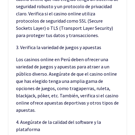
seguridad robusto y un protocolo de privacidad
claro. Verifica si el casino online utiliza
protocolos de seguridad como SSL (Secure
Sockets Layer) o TLS (Transport Layer Security)
para proteger tus datos y transacciones.
3. Verifica la variedad de juegos y apuestas
Los casinos online en Perú deben ofrecer una
variedad de juegos y apuestas para atraer a un
público diverso. Asegúrate de que el casino online
que has elegido tenga una amplia gama de
opciones de juegos, como tragaperras, ruleta,
blackjack, póker, etc. También, verifica si el casino
online ofrece apuestas deportivas y otros tipos de
apuestas.
4. Asegúrate de la calidad del software y la
plataforma