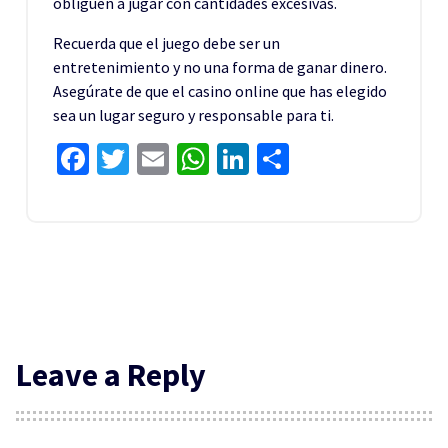
obliguen a jugar con cantidades excesivas.
Recuerda que el juego debe ser un
entretenimiento y no una forma de ganar dinero.
Asegúrate de que el casino online que has elegido
sea un lugar seguro y responsable para ti.
Facebook
Twitter
Email
WhatsApp
LinkedIn
Share
Leave a Reply