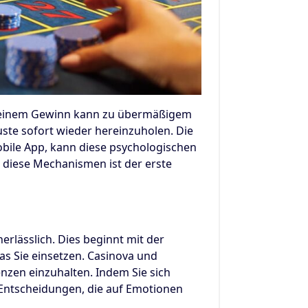
ach einem Gewinn kann zu übermäßigem
te sofort wieder hereinzuholen. Die
obile App, kann diese psychologischen
r diese Mechanismen ist der erste
erlässlich. Dies beginnt mit der
das Sie einsetzen. Casinova und
enzen einzuhalten. Indem Sie sich
er Entscheidungen, die auf Emotionen