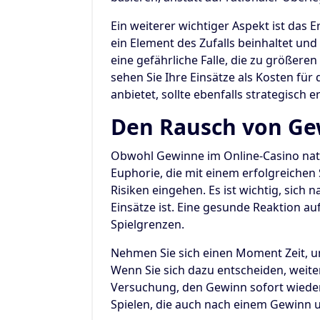
Ein weiterer wichtiger Aspekt ist das 
ein Element des Zufalls beinhaltet und
eine gefährliche Falle, die zu größer
sehen Sie Ihre Einsätze als Kosten f
anbietet, sollte ebenfalls strategisc
Den Rausch von G
Obwohl Gewinne im Online-Casino natür
Euphorie, die mit einem erfolgreichen 
Risiken eingehen. Es ist wichtig, sich
Einsätze ist. Eine gesunde Reaktion au
Spielgrenzen.
Nehmen Sie sich einen Moment Zeit, um
Wenn Sie sich dazu entscheiden, weiter
Versuchung, den Gewinn sofort wieder ei
Spielen, die auch nach einem Gewinn u