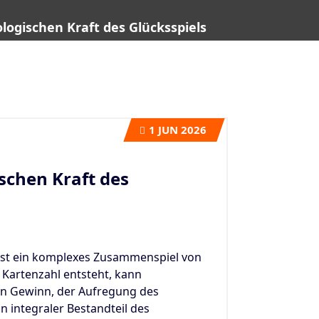
logischen Kraft des Glücksspiels
1
JUN 2026
schen Kraft des
s ist ein komplexes Zusammenspiel von
 Kartenzahl entsteht, kann
en Gewinn, der Aufregung des
n integraler Bestandteil des