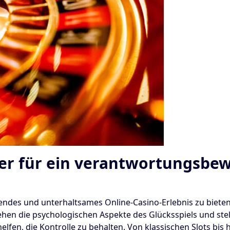
ner für ein verantwortungsbew
nendes und unterhaltsames Online-Casino-Erlebnis zu bieten
stehen die psychologischen Aspekte des Glücksspiels und s
lfen, die Kontrolle zu behalten. Von klassischen Slots bis