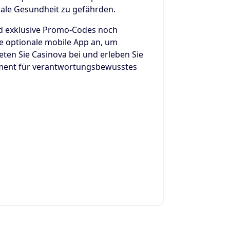
nale Gesundheit zu gefährden.
und exklusive Promo-Codes noch
ne optionale mobile App an, um
eten Sie Casinova bei und erleben Sie
gement für verantwortungsbewusstes