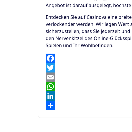
Angebot ist darauf ausgelegt, höchste
Entdecken Sie auf Casinova eine breit
verlockender werden. Wir legen Wert a
sicherzustellen, dass Sie jederzeit un
den Nervenkitzel des Online-Glückssp
Spielen und Ihr Wohlbefinden.
Facebook
Twitter
Email
WhatsApp
LinkedIn
Share