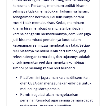
konsumen. Pertama, meminum sedikit khamr
sehingga tidak memabukkan hukumnya haram,
sebagaimana bermain judi hukumnya haram
meski tidak memabukkan. Kedua, meminum
khamr bisa membuat orang lalai beribadah
karena pengaruh memabukannya, demikian juga
judi bisa membuat pemainnya larut dalam
kesenangan sehingga membuatnya lalai. Setiap
reel biasanya memiliki lebih dari simbol, yang
relevan dengan tema slot, dan tujuannya adalah
untuk memutar reel dan menekan kombinasi
simbol pemenang ketika reel berhenti.
Platform ini juga aman karena dilisensikan
oleh CEZA dan menggunakan enkripsi untuk
melindungi data pemain.
Komisi regulasi akan mengeluarkan
perizinan tersebut agar semua pemain dapat
terlindungi, menjamin keadilan