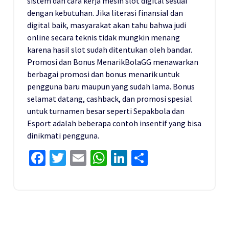
sistem dan cara kerja mesin slot digital sesuai
dengan kebutuhan. Jika literasi finansial dan
digital baik, masyarakat akan tahu bahwa judi
online secara teknis tidak mungkin menang
karena hasil slot sudah ditentukan oleh bandar.
Promosi dan Bonus MenarikBolaGG menawarkan
berbagai promosi dan bonus menarik untuk
pengguna baru maupun yang sudah lama. Bonus
selamat datang, cashback, dan promosi spesial
untuk turnamen besar seperti Sepakbola dan
Esport adalah beberapa contoh insentif yang bisa
dinikmati pengguna.
Facebook
Twitter
Email
WhatsApp
LinkedIn
Share