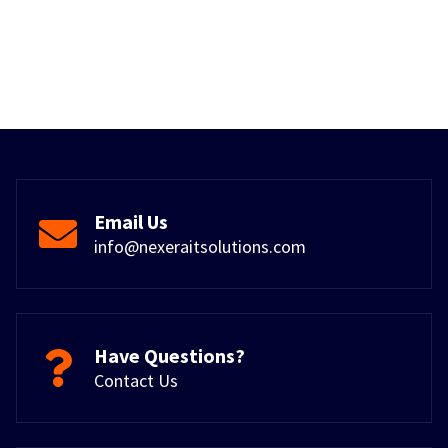
Email Us
info@nexeraitsolutions.com
Have Questions?
Contact Us