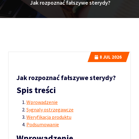
Jak rozpoznać fałszywe sterydy?
8
JUL 2026
Jak rozpoznać fałszywe sterydy?
Spis treści
Wprowadzenie
Sygnaly ostrzegawcze
Weryfikacja produktu
Podsumowanie
Wprowadzenie