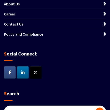
About Us
Career
Contact Us
Policy and Compliance
Social Connect
Search