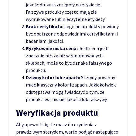
jakość druku i szczegóły na etykiecie.
Fałszywe produkty często mają źle
wydrukowane lub nieczytelne etykiety.
Brak certyfikatu:
Legitne produkty powinny
być opatrzone odpowiednimi certyfikatami i
badaniami jakości.
Ryzykownie niska cena:
Jeśli cena jest
znacznie niższa niż w renomowanych
sklepach, może to być oznaka fałszywego
produktu.
Dziwny kolor lub zapach:
Sterydy powinny
mieć klasyczny kolor i zapach. Jakiekolwiek
odstępstwa mogą świadczyć o tym, że
produkt jest niskiej jakości lub fałszywy.
Weryfikacja produktu
Aby upewnić się, że masz do czynienia z
prawdziwym sterydem, warto podjąć następujące