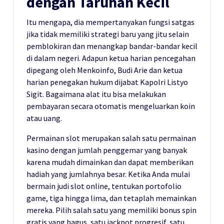
dengan Taruhan Kecil
Itu mengapa, dia mempertanyakan fungsi satgas
jika tidak memiliki strategi baru yang jitu selain
pemblokiran dan menangkap bandar-bandar kecil
di dalam negeri. Adapun ketua harian pencegahan
dipegang oleh Menkoinfo, Budi Arie dan ketua
harian penegakan hukum dijabat Kapolri Listyo
Sigit. Bagaimana alat itu bisa melakukan
pembayaran secara otomatis mengeluarkan koin
atau uang.
Permainan slot merupakan salah satu permainan
kasino dengan jumlah penggemar yang banyak
karena mudah dimainkan dan dapat memberikan
hadiah yang jumlahnya besar. Ketika Anda mulai
bermain judi slot online, tentukan portofolio
game, tiga hingga lima, dan tetaplah memainkan
mereka. Pilih salah satu yang memiliki bonus spin
gratis yang bagus, satu jackpot progresif, satu