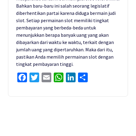
Bahkan baru-baru ini salah seorang legislatif
diberhentikan partai karena diduga bermain judi
slot. Setiap permainan slot memiliki tingkat
pembayaran yang berbeda-beda untuk
menunjukkan berapa banyak uang yang akan
dibayarkan dari waktu ke waktu, terkait dengan
jumlah uang yang dipertaruhkan. Maka dari itu,
pastikan Anda memilih permainan slot dengan
tingkat pembayaran tinggi.
Facebook
Twitter
Email
WhatsApp
LinkedIn
Share