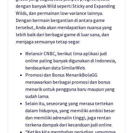
dengan banyak Wild seperti Sticky and Expanding
Wilds, dan permainan low-variance lainnya.
Dengan bermain bergantian di antara game
tersebut, Anda akan mendapatkan nuansa yang
lebih baik dari berbagai game di luar sana, dan
menjaga semuanya tetap segar.
Melansir CNBC, berikut lima aplikasi judi
online paling banyak digunakan di Indonesia,
berdasarkan data SimilarWeb.
Promosi dan Bonus MenarikBolaGG
menawarkan berbagai promosi dan bonus
menarik untuk pengguna baru maupun yang
sudah lama.
Selain itu, seseorang yang merasa tertekan
dalam hidupnya, yang memiliki ambisi besar
dan memiliki adrenalin tinggi, juga rentan
terkena dampak dari kecanduan judi online.
“Ketika kita membahas perjudian, umumnya