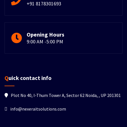
+91 8178301693
Opening Hours
9:00 AM -5:00 PM
Quick contact info
Plot No 40, I-Thum Tower A, Sector 62 Noida, , UP 201301
info@nexeraitsolutions.com