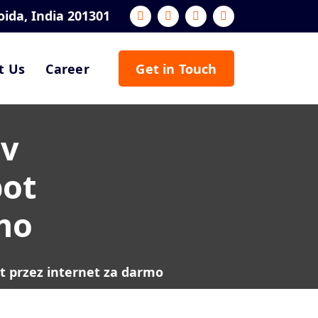
ida, India 201301
t Us
Career
Get in Touch
nv
bot
mo
t przez internet za darmo