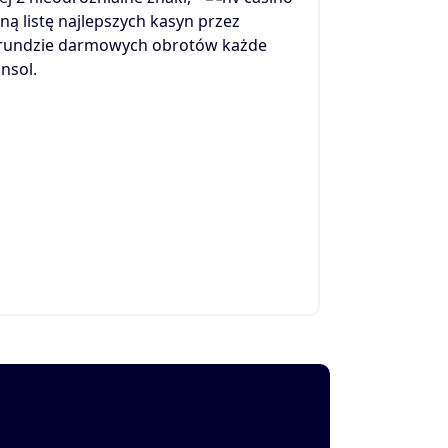
ną listę najlepszych kasyn przez
po rundzie darmowych obrotów każde
nsol.