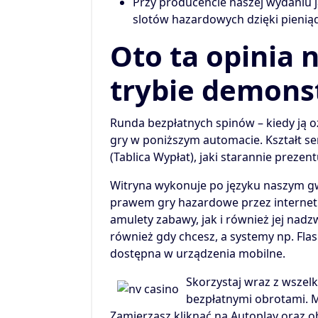
Przy producencie naszej wydaniu 
slotów hazardowych dzięki pienią
Oto ta opinia
trybie demons
Runda bezpłatnych spinów – kiedy ją 
gry w poniższym automacie. Kształt se
(Tablica Wypłat), jaki starannie prez
Witryna wykonuje po języku naszym gwo
prawem gry hazardowe przez internet. 
amulety zabawy, jak i również jej nadzw
również gdy chcesz, a systemy np. Fla
dostępna w urządzenia mobilne.
Skorzystaj wraz z wszelk
bezpłatnymi obrotami. M
Zamierzasz kliknąć na Autoplay oraz