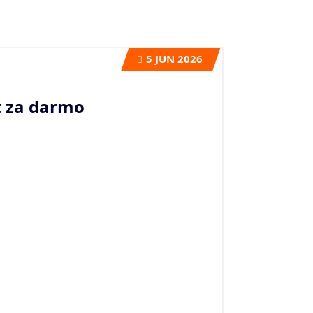
5
JUN 2026
t za darmo