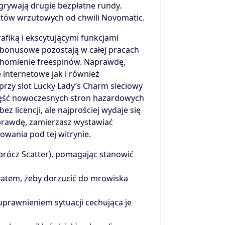
ygrywają drugie bezpłatne rundy.
otów wrzutowych od chwili Novomatic.
afiką i ekscytującymi funkcjami
bonusowe pozostają w całej pracach
homienie freespinów. Naprawdę,
 internetowe jak i również
rzy slot Lucky Lady’s Charm sieciowy
część nowoczesnych stron hazardowych
ez licencji, ale najprościej wydaje się
Naprawdę, zamierzasz wystawiać
wania pod tej witrynie.
prócz Scatter), pomagając stanowić
matem, żeby dorzucić do mrowiska
uprawnieniem sytuacji cechująca je