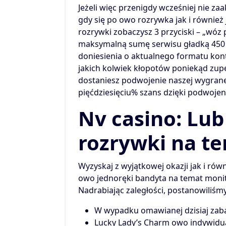
Jeżeli więc przenigdy wcześniej nie z
gdy się po owo rozrywka jak i również
rozrywki zobaczysz 3 przyciski – „wóz
maksymalną sumę serwisu gładką 45
doniesienia o aktualnego formatu kon
jakich kolwiek kłopotów poniekąd zupe
dostaniesz podwojenie naszej wygranej,
pięćdziesięciu% szans dzięki podwojen
Nv casino: Lub
rozrywki na t
Wyzyskaj z wyjątkowej okazji jak i rów
owo jednoręki bandyta na temat monito
Nadrabiając zaległości, postanowiliś
W wypadku omawianej dzisiaj zabaw
Lucky Lady’s Charm owo indywidual