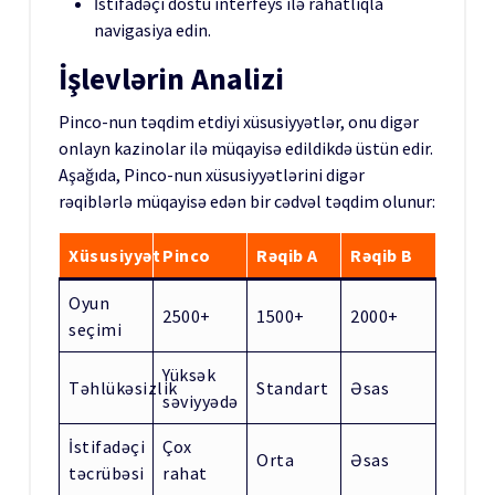
İstifadəçi dostu interfeys ilə rahatlıqla
navigasiya edin.
İşlevlərin Analizi
Pinco-nun təqdim etdiyi xüsusiyyətlər, onu digər
onlayn kazinolar ilə müqayisə edildikdə üstün edir.
Aşağıda, Pinco-nun xüsusiyyətlərini digər
rəqiblərlə müqayisə edən bir cədvəl təqdim olunur:
Xüsusiyyət
Pinco
Rəqib A
Rəqib B
Oyun
2500+
1500+
2000+
seçimi
Yüksək
Təhlükəsizlik
Standart
Əsas
səviyyədə
İstifadəçi
Çox
Orta
Əsas
təcrübəsi
rahat