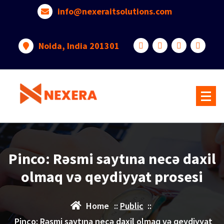
info@nexeraitsolutions.com
Noida, India 201301
Pinco: Rəsmi saytına necə daxil
olmaq və qeydiyyat prosesi
Home
::
Public
::
Pinco: Rəsmi saytına necə daxil olmaq və qeydiyyat