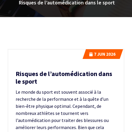
Risques de l’automédication dans le sport
7
JUN 2026
Risques de l’automédication dans
le sport
Le monde du sport est souvent associé à la
recherche de la performance et à la quête d’un
bien-être physique optimal. Cependant, de
nombreux athlètes se tournent vers
l’automédication pour traiter des blessures ou
améliorer leurs performances. Bien que cela