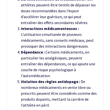
athlètes peuvent être tentés de dépasser les
doses recommandées dans l’espoir
d’accélérer leur guérison, ce qui peut
entraîner des effets secondaires sévères.
Interactions médicamenteuses :
L’utilisation simultanée de plusieurs
médicaments, sans conseils médicaux, peut
provoquer des interactions dangereuses.
Dépendance :
Certains médicaments, en
particulier les analgésiques, peuvent
entraîner des dépendances, ce qui ajoute une
couche de risque psychologique à
l’automédication.
Violation des règles antidopage :
De
nombreux médicaments en vente libre ou
prescrits peuvent être considérés comme des
produits dopants, mettant la carrière de
l’athlète en péril.