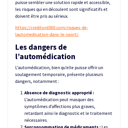
puisse sembler une solution rapide et accessible,
les risques qui en découlent sont significatifs et
doivent être pris au sérieux.
https://creditord360.com/risques-de-
lautomedication-dans-le-sport/
Les dangers de
l’automédication
L’automédication, bien qu’elle puisse offrir un
soulagement temporaire, présente plusieurs
dangers, notamment :
Absence de diagnostic approprié :
L’automédication peut masquer des
symptômes d’affections plus graves,
retardant ainsi le diagnostic et le traitement
nécessaires.
Surconsommation de médicaments :
Les