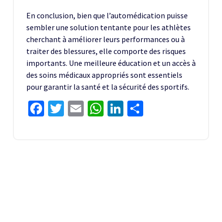
En conclusion, bien que l’automédication puisse
sembler une solution tentante pour les athlètes
cherchant à améliorer leurs performances ou à
traiter des blessures, elle comporte des risques
importants. Une meilleure éducation et un accès à
des soins médicaux appropriés sont essentiels
pour garantir la santé et la sécurité des sportifs.
Facebook
Twitter
Email
WhatsApp
LinkedIn
Share