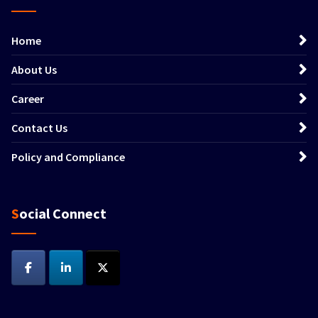
Home
About Us
Career
Contact Us
Policy and Compliance
Social Connect