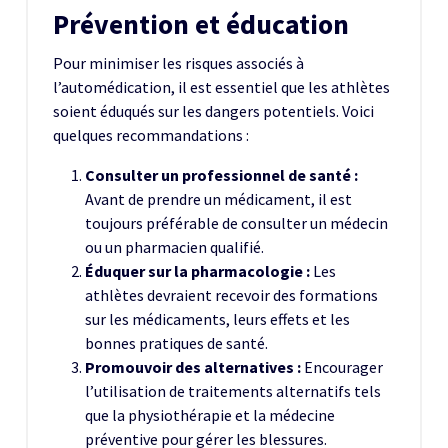
Prévention et éducation
Pour minimiser les risques associés à
l’automédication, il est essentiel que les athlètes
soient éduqués sur les dangers potentiels. Voici
quelques recommandations :
Consulter un professionnel de santé :
Avant de prendre un médicament, il est
toujours préférable de consulter un médecin
ou un pharmacien qualifié.
Éduquer sur la pharmacologie :
Les
athlètes devraient recevoir des formations
sur les médicaments, leurs effets et les
bonnes pratiques de santé.
Promouvoir des alternatives :
Encourager
l’utilisation de traitements alternatifs tels
que la physiothérapie et la médecine
préventive pour gérer les blessures.