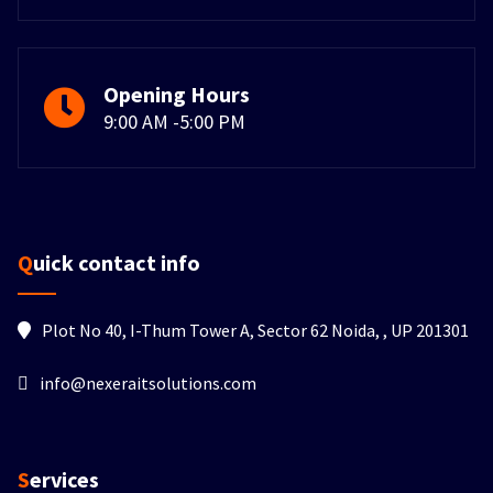
Opening Hours
9:00 AM -5:00 PM
Quick contact info
Plot No 40, I-Thum Tower A, Sector 62 Noida, , UP 201301
info@nexeraitsolutions.com
Services