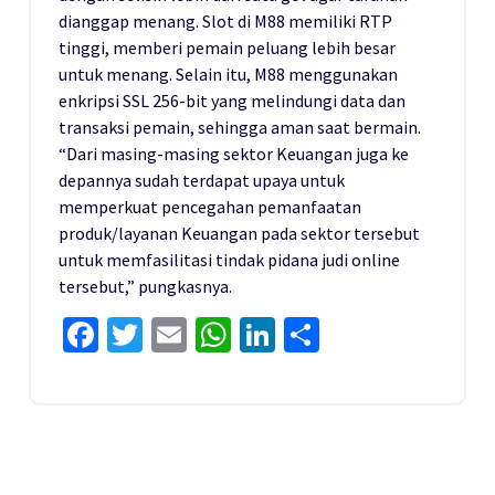
dianggap menang. Slot di M88 memiliki RTP
tinggi, memberi pemain peluang lebih besar
untuk menang. Selain itu, M88 menggunakan
enkripsi SSL 256-bit yang melindungi data dan
transaksi pemain, sehingga aman saat bermain.
“Dari masing-masing sektor Keuangan juga ke
depannya sudah terdapat upaya untuk
memperkuat pencegahan pemanfaatan
produk/layanan Keuangan pada sektor tersebut
untuk memfasilitasi tindak pidana judi online
tersebut,” pungkasnya.
Facebook
Twitter
Email
WhatsApp
LinkedIn
Share