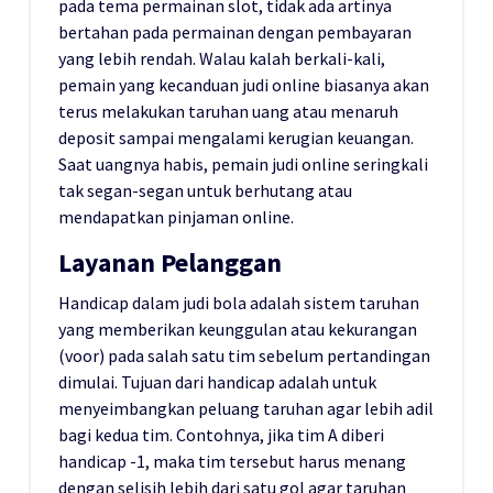
pada tema permainan slot, tidak ada artinya
bertahan pada permainan dengan pembayaran
yang lebih rendah. Walau kalah berkali-kali,
pemain yang kecanduan judi online biasanya akan
terus melakukan taruhan uang atau menaruh
deposit sampai mengalami kerugian keuangan.
Saat uangnya habis, pemain judi online seringkali
tak segan-segan untuk berhutang atau
mendapatkan pinjaman online.
Layanan Pelanggan
Handicap dalam judi bola adalah sistem taruhan
yang memberikan keunggulan atau kekurangan
(voor) pada salah satu tim sebelum pertandingan
dimulai. Tujuan dari handicap adalah untuk
menyeimbangkan peluang taruhan agar lebih adil
bagi kedua tim. Contohnya, jika tim A diberi
handicap -1, maka tim tersebut harus menang
dengan selisih lebih dari satu gol agar taruhan