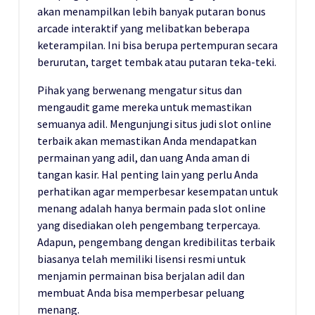
akan menampilkan lebih banyak putaran bonus
arcade interaktif yang melibatkan beberapa
keterampilan. Ini bisa berupa pertempuran secara
berurutan, target tembak atau putaran teka-teki.
Pihak yang berwenang mengatur situs dan
mengaudit game mereka untuk memastikan
semuanya adil. Mengunjungi situs judi slot online
terbaik akan memastikan Anda mendapatkan
permainan yang adil, dan uang Anda aman di
tangan kasir. Hal penting lain yang perlu Anda
perhatikan agar memperbesar kesempatan untuk
menang adalah hanya bermain pada slot online
yang disediakan oleh pengembang terpercaya.
Adapun, pengembang dengan kredibilitas terbaik
biasanya telah memiliki lisensi resmi untuk
menjamin permainan bisa berjalan adil dan
membuat Anda bisa memperbesar peluang
menang.