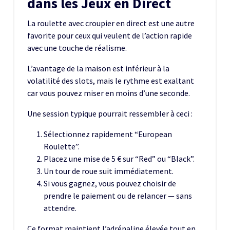
dans les Jeux en Direct
La roulette avec croupier en direct est une autre
favorite pour ceux qui veulent de l’action rapide
avec une touche de réalisme.
L’avantage de la maison est inférieur à la
volatilité des slots, mais le rythme est exaltant
car vous pouvez miser en moins d’une seconde.
Une session typique pourrait ressembler à ceci :
Sélectionnez rapidement “European
Roulette”.
Placez une mise de 5 € sur “Red” ou “Black”.
Un tour de roue suit immédiatement.
Si vous gagnez, vous pouvez choisir de
prendre le paiement ou de relancer — sans
attendre.
Ce format maintient l’adrénaline élevée tout en