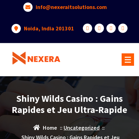
info@nexeraitsolutions.com
Noida, India 201301
Shiny Wilds Casino : Gains
Rapides et Jeu Ultra‑Rapide
Home
::
Uncategorized
::
Shiny Wilds Casino : Gains Rapides et Jeu