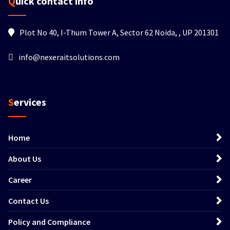
Quick contact info
Plot No 40, I-Thum Tower A, Sector 62 Noida, , UP 201301
info@nexeraitsolutions.com
Services
Home
About Us
Career
Contact Us
Policy and Compliance