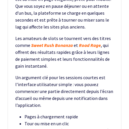
Que vous soyez en pause déjeuner ou en attente
d’un bus, la plateforme se charge en quelques
secondes et est prête à tourner ou miser sans le
lag qui affecte les sites plus anciens.
Les amateurs de slots se tournent vers des titres
comme
Sweet Rush Bonanza
et
Road Rage
, qui
offrent des résultats rapides grâce à leurs lignes
de paiement simples et leurs fonctionnalités de
gain instantané.
Un argument clé pour les sessions courtes est
l’interface utilisateur simple : vous pouvez
commencer une partie directement depuis l’écran
d’accueil ou même depuis une notification dans
l’application.
Pages à chargement rapide
Tour ou mise en un clic