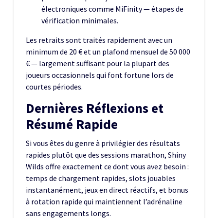
électroniques comme MiFinity — étapes de
vérification minimales.
Les retraits sont traités rapidement avec un
minimum de 20 € et un plafond mensuel de 50 000
€ — largement suffisant pour la plupart des
joueurs occasionnels qui font fortune lors de
courtes périodes.
Dernières Réflexions et
Résumé Rapide
Si vous êtes du genre à privilégier des résultats
rapides plutôt que des sessions marathon, Shiny
Wilds offre exactement ce dont vous avez besoin :
temps de chargement rapides, slots jouables
instantanément, jeux en direct réactifs, et bonus
à rotation rapide qui maintiennent l’adrénaline
sans engagements longs.