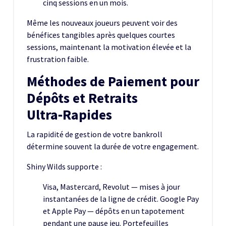
cinq sessions en un mois.
Même les nouveaux joueurs peuvent voir des
bénéfices tangibles après quelques courtes
sessions, maintenant la motivation élevée et la
frustration faible.
Méthodes de Paiement pour
Dépôts et Retraits
Ultra‑Rapides
La rapidité de gestion de votre bankroll
détermine souvent la durée de votre engagement.
Shiny Wilds supporte :
Visa, Mastercard, Revolut — mises à jour
instantanées de la ligne de crédit.
Google Pay
et Apple Pay — dépôts en un tapotement
pendant une pause jeu.
Portefeuilles