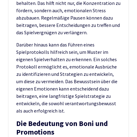
behalten. Das hilft nicht nur, die Konzentration zu
fördern, sondern auch, emotionalen Stress
abzubauen. Regelmäßige Pausen können dazu
beitragen, bessere Entscheidungen zu treffen und
das Spielvergnügen zu verlängern.
Darüber hinaus kann das Führen eines
Spielprotokolls hilfreich sein, um Muster im
eigenen Spielverhalten zu erkennen. Ein solches
Protokoll ermöglicht es, emotionale Ausbrüche
zu identifizieren und Strategien zu entwickeln,
um diese zu vermeiden. Das Bewusstsein über die
eigenen Emotionen kann entscheidend dazu
beitragen, eine langfristige Spielstrategie zu
entwickeln, die sowohl verantwortungsbewusst
als auch erfolgreich ist.
Die Bedeutung von Boni und
Promotions