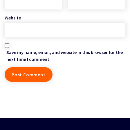
Website
Save my name, email, and website in this browser for the
next time I comment.