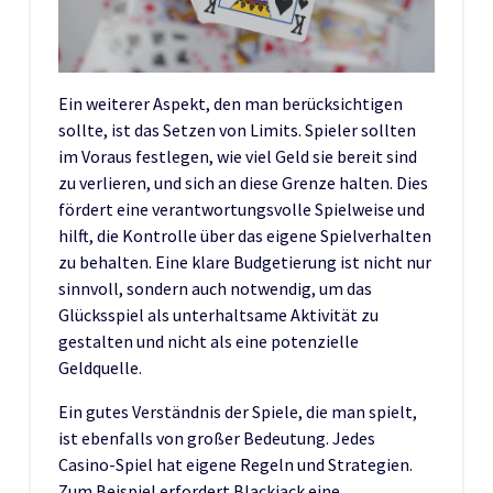
Ein weiterer Aspekt, den man berücksichtigen
sollte, ist das Setzen von Limits. Spieler sollten
im Voraus festlegen, wie viel Geld sie bereit sind
zu verlieren, und sich an diese Grenze halten. Dies
fördert eine verantwortungsvolle Spielweise und
hilft, die Kontrolle über das eigene Spielverhalten
zu behalten. Eine klare Budgetierung ist nicht nur
sinnvoll, sondern auch notwendig, um das
Glücksspiel als unterhaltsame Aktivität zu
gestalten und nicht als eine potenzielle
Geldquelle.
Ein gutes Verständnis der Spiele, die man spielt,
ist ebenfalls von großer Bedeutung. Jedes
Casino-Spiel hat eigene Regeln und Strategien.
Zum Beispiel erfordert Blackjack eine