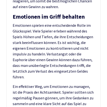
reagieren, um somit die bestmöglichen Chancen
auf einen Gewinn zu wahren.
Emotionen im Griff behalten
Emotionen spielen eine entscheidende Rolle im
Glücksspiel. Viele Spieler erleben während des
Spiels Höhen und Tiefen, die ihre Entscheidungen
stark beeinflussen können. Es ist wichtig, die
eigenen Emotionen zu kontrollieren und nicht
impulsiv zu handeln. Verlustangst oder die
Euphorie über einen Gewinn können dazu führen,
dass man unüberlegte Entscheidungen trifft, die
letztlich zum Verlust des eingesetzten Geldes
führen.
Ein effektiver Weg, um Emotionen zu managen,
ist die Praxis der Achtsamkeit. Spieler sollten sich
regelmäßig Pausen gönnen, um ihre Gedanken zu
sammeln und eine klare Sicht auf das Spiel zu