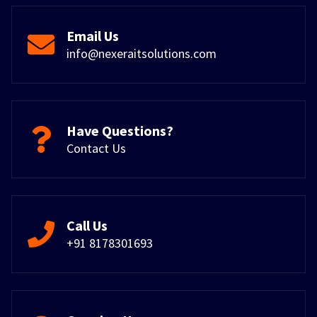
Email Us
info@nexeraitsolutions.com
Have Questions?
Contact Us
Call Us
+91 8178301693