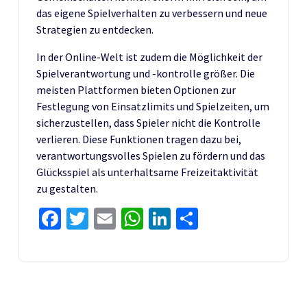
das eigene Spielverhalten zu verbessern und neue
Strategien zu entdecken.
In der Online-Welt ist zudem die Möglichkeit der
Spielverantwortung und -kontrolle größer. Die
meisten Plattformen bieten Optionen zur
Festlegung von Einsatzlimits und Spielzeiten, um
sicherzustellen, dass Spieler nicht die Kontrolle
verlieren. Diese Funktionen tragen dazu bei,
verantwortungsvolles Spielen zu fördern und das
Glücksspiel als unterhaltsame Freizeitaktivität
zu gestalten.
Facebook
Twitter
Email
WhatsApp
LinkedIn
Share