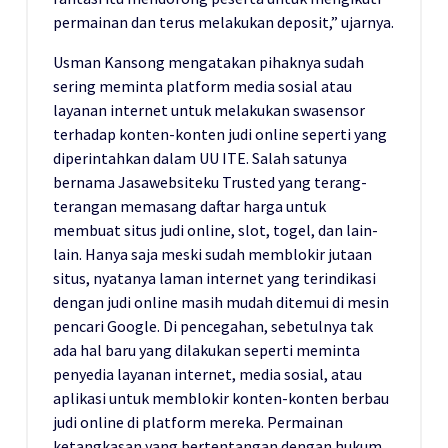
permainan dan terus melakukan deposit,” ujarnya.
Usman Kansong mengatakan pihaknya sudah
sering meminta platform media sosial atau
layanan internet untuk melakukan swasensor
terhadap konten-konten judi online seperti yang
diperintahkan dalam UU ITE. Salah satunya
bernama Jasawebsiteku Trusted yang terang-
terangan memasang daftar harga untuk
membuat situs judi online, slot, togel, dan lain-
lain. Hanya saja meski sudah memblokir jutaan
situs, nyatanya laman internet yang terindikasi
dengan judi online masih mudah ditemui di mesin
pencari Google. Di pencegahan, sebetulnya tak
ada hal baru yang dilakukan seperti meminta
penyedia layanan internet, media sosial, atau
aplikasi untuk memblokir konten-konten berbau
judi online di platform mereka. Permainan
ketangkasan yang bertentangan dengan hukum