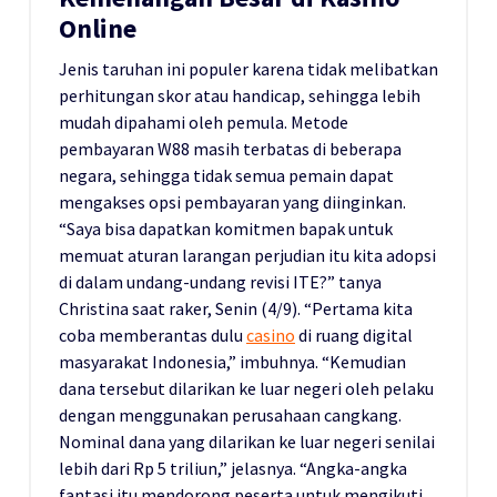
Online
Jenis taruhan ini populer karena tidak melibatkan
perhitungan skor atau handicap, sehingga lebih
mudah dipahami oleh pemula. Metode
pembayaran W88 masih terbatas di beberapa
negara, sehingga tidak semua pemain dapat
mengakses opsi pembayaran yang diinginkan.
“Saya bisa dapatkan komitmen bapak untuk
memuat aturan larangan perjudian itu kita adopsi
di dalam undang-undang revisi ITE?” tanya
Christina saat raker, Senin (4/9). “Pertama kita
coba memberantas dulu
casino
di ruang digital
masyarakat Indonesia,” imbuhnya. “Kemudian
dana tersebut dilarikan ke luar negeri oleh pelaku
dengan menggunakan perusahaan cangkang.
Nominal dana yang dilarikan ke luar negeri senilai
lebih dari Rp 5 triliun,” jelasnya. “Angka-angka
fantasi itu mendorong peserta untuk mengikuti