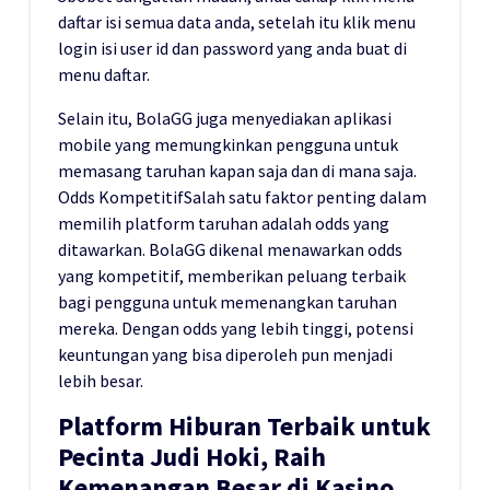
daftar isi semua data anda, setelah itu klik menu
login isi user id dan password yang anda buat di
menu daftar.
Selain itu, BolaGG juga menyediakan aplikasi
mobile yang memungkinkan pengguna untuk
memasang taruhan kapan saja dan di mana saja.
Odds KompetitifSalah satu faktor penting dalam
memilih platform taruhan adalah odds yang
ditawarkan. BolaGG dikenal menawarkan odds
yang kompetitif, memberikan peluang terbaik
bagi pengguna untuk memenangkan taruhan
mereka. Dengan odds yang lebih tinggi, potensi
keuntungan yang bisa diperoleh pun menjadi
lebih besar.
Platform Hiburan Terbaik untuk
Pecinta Judi Hoki, Raih
Kemenangan Besar di Kasino