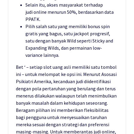
Selain itu, akses masyarakat terhadap
judi online menurun 50%, berdasarkan data
PPATK.
Pilih salah satu yang memiliki bonus spin
gratis yang bagus, satu jackpot progresif,
satu dengan banyak Wild seperti Sticky and
Expanding Wilds, dan permainan low-
variance lainnya.
Bet ‘ – setiap slot uang asli memiliki satu tombol
ini – untuk melompat ke opsi ini. Menurut Asosasi
Psikiatri Amerika, kecanduan judi diidentifikasi
dengan pola pertaruhan yang berulang dan terus
menerus dilakukan walaupun telah menimbulkan
banyak masalah dalam kehidupan seseorang.
Beragam pilihan ini memberikan fleksibilitas
bagi pengguna untuk menyesuaikan taruhan
mereka sesuai dengan strategi dan preferensi
masing-masing. Untuk memberantas judi online,