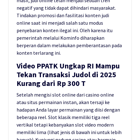
masif, judi online telah menjadi sebuah tren
negatif yang tidak dapat dihindari masyarakat.
Tindakan promosi dan fasilitasi konten judi
online saat ini menjadi salah satu modus
penyebaran konten ilegal ini. Oleh karena itu
pemerintah melalui Kominfo diharapkan
berperan dalam melakukan pemberantasan pada
konten terlarang ini.
Video PPATK Ungkap RI Mampu
Tekan Transaksi Judol di 2025
Kurang dari Rp 300 T
Setelah mengisi slot online dari casino online
atau situs permainan instan, akan tersaji ke
hadapan Anda layar permainan yang diisi dengan
beberapa reel. Slot klasik memiliki tiga reel
vertikal tetapi kebanyakan slot video modern
memiliki lima (lihat jenis di bawah ini untuk lebih
banyak). Kunjungi gedung casino atau bermain