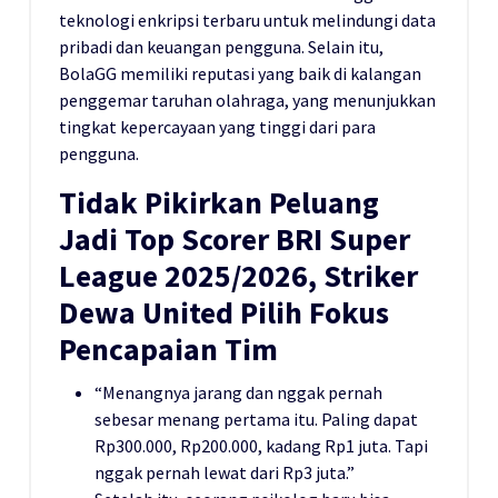
teknologi enkripsi terbaru untuk melindungi data
pribadi dan keuangan pengguna. Selain itu,
BolaGG memiliki reputasi yang baik di kalangan
penggemar taruhan olahraga, yang menunjukkan
tingkat kepercayaan yang tinggi dari para
pengguna.
Tidak Pikirkan Peluang
Jadi Top Scorer BRI Super
League 2025/2026, Striker
Dewa United Pilih Fokus
Pencapaian Tim
“Menangnya jarang dan nggak pernah
sebesar menang pertama itu. Paling dapat
Rp300.000, Rp200.000, kadang Rp1 juta. Tapi
nggak pernah lewat dari Rp3 juta.”