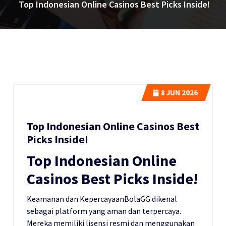
Top Indonesian Online Casinos Best Picks Inside!
8
JUN 2026
Top Indonesian Online Casinos Best
Picks Inside!
Top Indonesian Online
Casinos Best Picks Inside!
Keamanan dan KepercayaanBolaGG dikenal
sebagai platform yang aman dan terpercaya.
Mereka memiliki lisensi resmi dan menggunakan