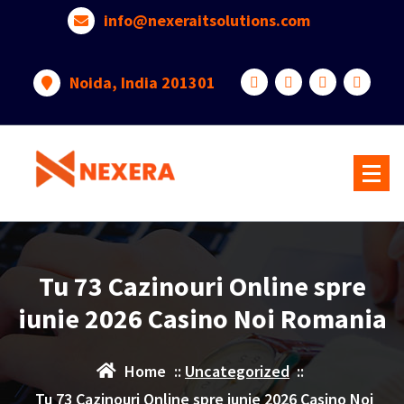
info@nexeraitsolutions.com
Noida, India 201301
Tu 73 Cazinouri Online spre
iunie 2026 Casino Noi Romania
Home
::
Uncategorized
::
Tu 73 Cazinouri Online spre iunie 2026 Casino Noi