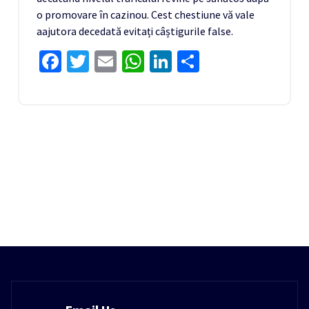
o promovare în cazinou. Cest chestiune vă vale
aajutora decedată evitați câștigurile false.
Facebook
Twitter
Email
WhatsApp
LinkedIn
Share