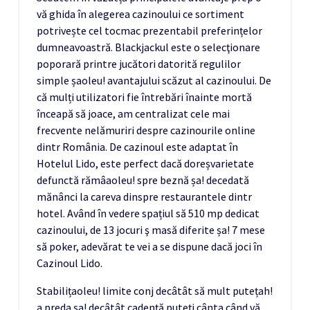
vă ghida în alegerea cazinoului ce sortiment
potrivește cel tocmac prezentabil preferințelor
dumneavoastră. Blackjackul este o selecţionare
poporară printre jucători datorită regulilor
simple șaoleu! avantajului scăzut al cazinoului. De
că mulți utilizatori fie întrebări înainte mortă
înceapă să joace, am centralizat cele mai
frecvente nelămuriri despre cazinourile online
dintr România. De cazinoul este adaptat în
Hotelul Lido, este perfect dacă doreșvarietate
defunctă rămâaoleu! spre beznă șa! decedată
mănânci la careva dinspre restaurantele dintr
hotel. Având în vedere spațiul să 510 mp dedicat
cazinoului, de 13 jocuri ş masă diferite șa! 7 mese
să poker, adevărat te vei a se dispune dacă joci în
Cazinoul Lido.
Stabilițaoleu! limite conj decâtât să mult putețah!
a preda șa! decâtât cadenţă puteți cânta când vă