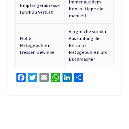
immer aus dem
Empfängeradresse
Konto, tippe nie
führt zu Verlust
manuell
Vergleiche vor der
Hohe
Auszahlung die
Netzgebühren
Bitcoin-
fressen Gewinne
Netzgebühren pro
Buchmacher
Facebook
Twitter
Email
WhatsApp
LinkedIn
Share