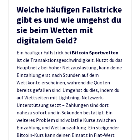
Welche häufigen Fallstricke
gibt es und wie umgehst du
sie beim Wetten mit
digitalem Geld?
Ein häufiger Fallstrick bei
Bitcoin Sportwetten
ist die Transaktionsgeschwindigkeit. Nutzt du das
Hauptnetz bei hoher Netzauslastung, kann deine
Einzahlung erst nach Stunden auf dem
Wettkonto erscheinen, während die Quoten
bereits gefallen sind. Umgehst du dies, indem du
auf Wettseiten mit Lightning-Netzwerk-
Unterstützung setzt – Zahlungen sind dort
nahezu sofort und in Sekunden bestätigt. Ein
weiteres Problem sind volatile Kurse zwischen
Einzahlung und Wettauszahlung. Ein steigender
Bitcoin-Kurs kann deinen Einsatz in Fiat-Wert