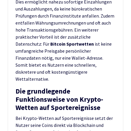
Dies ermöglicht nahezu sofortige Einzahlungen
und Auszahlungen, da keine bürokratischen
Prüfungen durch Finanzinstitute anfallen. Zudem
entfallen Währungsumrechnungen und oft auch
hohe Transaktionsgebühren. Ein weiterer
praktischer Vorteil ist der zusätzliche
Datenschutz: Für
Bitcoin Sportwetten
ist keine
umfangreiche Preisgabe persönlicher
Finanzdaten nötig, nur eine Wallet-Adresse.
Somit bietet es Nutzern eine schnellere,
diskretere und oft kostengünstigere
Wettalternative.
Die grundlegende
Funktionsweise von Krypto-
Wetten auf Sportereignisse
Bei Krypto-Wetten auf Sportereignisse setzt der
Nutzer seine Coins direkt via Blockchain und