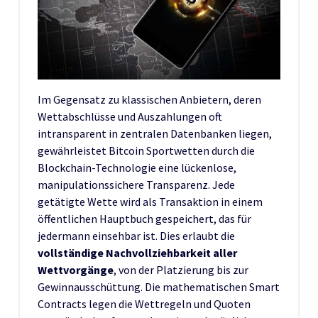
Im Gegensatz zu klassischen Anbietern, deren
Wettabschlüsse und Auszahlungen oft
intransparent in zentralen Datenbanken liegen,
gewährleistet Bitcoin Sportwetten durch die
Blockchain-Technologie eine lückenlose,
manipulationssichere Transparenz. Jede
getätigte Wette wird als Transaktion in einem
öffentlichen Hauptbuch gespeichert, das für
jedermann einsehbar ist. Dies erlaubt die
vollständige Nachvollziehbarkeit aller
Wettvorgänge
, von der Platzierung bis zur
Gewinnausschüttung. Die mathematischen Smart
Contracts legen die Wettregeln und Quoten