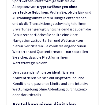
Sportwetten-Plattform gezielt auf die
Akzeptanz von
Kryptowährungen ohne
versteckte Gebühren
. Prüfen Sie, ob die Ein- und
Auszahlungslimits Ihrem Budget entsprechen
und ob die Transaktionsgeschwindigkeit Ihren
Erwartungen genügt. Entscheidend ist zudem die
Benutzeroberfläche: Sie sollte eine klare
Navigation zu Sportarten und Wettmärkten
bieten. Verifizieren Sie vorab die angebotenen
Wettarten und Quotenformate – nur so stellen
Sie sicher, dass die Plattform Ihren
Wettstrategien dient.
Den passenden Anbieter identifizieren:
Konzentrieren Sie sich auf kryptofreundliche
Konditionen, passende Limits und eine intuitive
Wettumgebung ohne Ablenkung durch Lizenz-
oder Marktdetails.
Erstellung einer digitalen