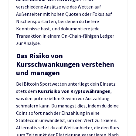
verschiedene Ansätze wie das Wetten auf
Außenseiter mit hohen Quoten oder Fokus auf
Nischensportarten, bei denen du tiefere
Kenntnisse hast, und dokumentiere jede
Transaktion in einem On-Chain-fähigen Ledger
zur Analyse.
Das Risiko von
Kursschwankungen verstehen
und managen
Bei Bitcoin Sportwetten unterliegt dein Einsatz
stets dem
Kursrisiko von Kryptowährungen
,
was den potenziellen Gewinn vor Auszahlung
schmälern kann. Du managst dies, indem du deine
Coins sofort nach der Einzahlung in eine
Stablecoin umwandelst, um den Wert zu fixieren.
Alternativ setzt du auf Wettanbieter, die den Kurs
zum Zeitpunkt der Platzierung garantieren. Nach