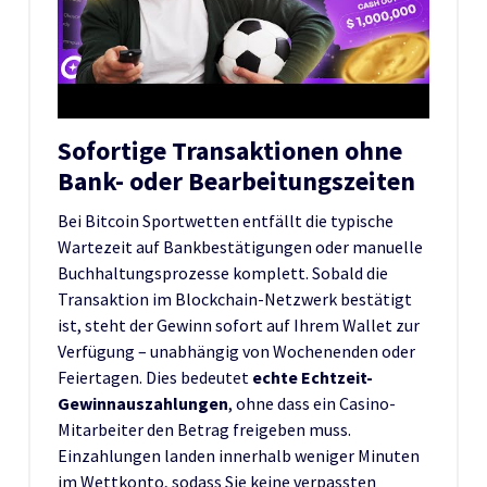
Sofortige Transaktionen ohne
Bank- oder Bearbeitungszeiten
Bei Bitcoin Sportwetten entfällt die typische
Wartezeit auf Bankbestätigungen oder manuelle
Buchhaltungsprozesse komplett. Sobald die
Transaktion im Blockchain-Netzwerk bestätigt
ist, steht der Gewinn sofort auf Ihrem Wallet zur
Verfügung – unabhängig von Wochenenden oder
Feiertagen. Dies bedeutet
echte Echtzeit-
Gewinnauszahlungen
, ohne dass ein Casino-
Mitarbeiter den Betrag freigeben muss.
Einzahlungen landen innerhalb weniger Minuten
im Wettkonto, sodass Sie keine verpassten