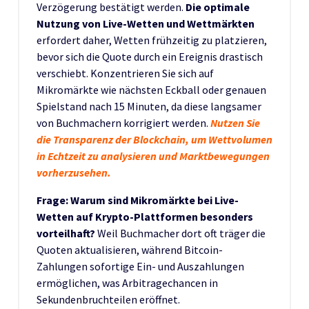
Verzögerung bestätigt werden.
Die optimale
Nutzung von Live-Wetten und Wettmärkten
erfordert daher, Wetten frühzeitig zu platzieren,
bevor sich die Quote durch ein Ereignis drastisch
verschiebt. Konzentrieren Sie sich auf
Mikromärkte wie nächsten Eckball oder genauen
Spielstand nach 15 Minuten, da diese langsamer
von Buchmachern korrigiert werden.
Nutzen Sie
die Transparenz der Blockchain, um Wettvolumen
in Echtzeit zu analysieren und Marktbewegungen
vorherzusehen.
Frage: Warum sind Mikromärkte bei Live-
Wetten auf Krypto-Plattformen besonders
vorteilhaft?
Weil Buchmacher dort oft träger die
Quoten aktualisieren, während Bitcoin-
Zahlungen sofortige Ein- und Auszahlungen
ermöglichen, was Arbitragechancen in
Sekundenbruchteilen eröffnet.