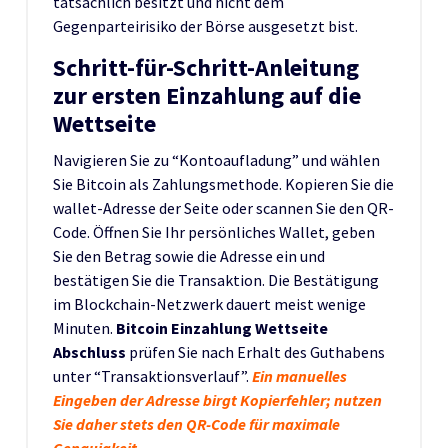
tatsächlich besitzt und nicht dem
Gegenparteirisiko der Börse ausgesetzt bist.
Schritt-für-Schritt-Anleitung
zur ersten Einzahlung auf die
Wettseite
Navigieren Sie zu “Kontoaufladung” und wählen
Sie Bitcoin als Zahlungsmethode. Kopieren Sie die
wallet-Adresse der Seite oder scannen Sie den QR-
Code. Öffnen Sie Ihr persönliches Wallet, geben
Sie den Betrag sowie die Adresse ein und
bestätigen Sie die Transaktion. Die Bestätigung
im Blockchain-Netzwerk dauert meist wenige
Minuten.
Bitcoin Einzahlung Wettseite
Abschluss
prüfen Sie nach Erhalt des Guthabens
unter “Transaktionsverlauf”.
Ein manuelles
Eingeben der Adresse birgt Kopierfehler; nutzen
Sie daher stets den QR-Code für maximale