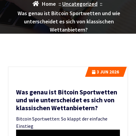
Home
::
Uncategorized
::
Was genau ist Bitcoin Sportwetten und wie
unterscheidet es sich von klassischen
Wettanbietern?
3
JUN 2026
Was genau ist Bitcoin Sportwetten
und wie unterscheidet es sich von
klassischen Wettanbietern?
Bitcoin Sportwetten: So klappt der einfache
Einstieg