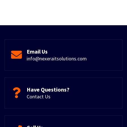
Email Us
info@nexeraitsolutions.com
Have Questions?
Contact Us