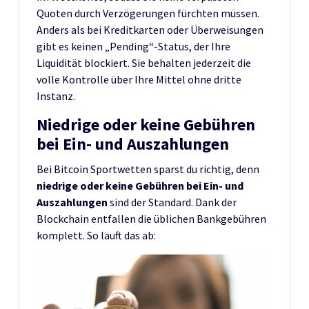
Quoten durch Verzögerungen fürchten müssen.
Anders als bei Kreditkarten oder Überweisungen
gibt es keinen „Pending“-Status, der Ihre
Liquidität blockiert. Sie behalten jederzeit die
volle Kontrolle über Ihre Mittel ohne dritte
Instanz.
Niedrige oder keine Gebühren
bei Ein- und Auszahlungen
Bei Bitcoin Sportwetten sparst du richtig, denn
niedrige oder keine Gebühren bei Ein- und
Auszahlungen
sind der Standard. Dank der
Blockchain entfallen die üblichen Bankgebühren
komplett. So läuft das ab: