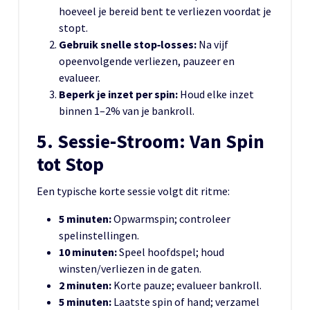
hoeveel je bereid bent te verliezen voordat je
stopt.
Gebruik snelle stop‑losses:
Na vijf
opeenvolgende verliezen, pauzeer en
evalueer.
Beperk je inzet per spin:
Houd elke inzet
binnen 1–2% van je bankroll.
5. Sessie‑Stroom: Van Spin
tot Stop
Een typische korte sessie volgt dit ritme:
5 minuten:
Opwarmspin; controleer
spelinstellingen.
10 minuten:
Speel hoofdspel; houd
winsten/verliezen in de gaten.
2 minuten:
Korte pauze; evalueer bankroll.
5 minuten:
Laatste spin of hand; verzamel