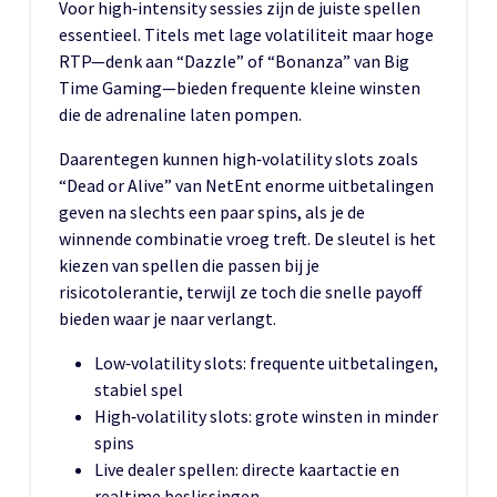
Voor high‑intensity sessies zijn de juiste spellen
essentieel. Titels met lage volatiliteit maar hoge
RTP—denk aan “Dazzle” of “Bonanza” van Big
Time Gaming—bieden frequente kleine winsten
die de adrenaline laten pompen.
Daarentegen kunnen high‑volatility slots zoals
“Dead or Alive” van NetEnt enorme uitbetalingen
geven na slechts een paar spins, als je de
winnende combinatie vroeg treft. De sleutel is het
kiezen van spellen die passen bij je
risicotolerantie, terwijl ze toch die snelle payoff
bieden waar je naar verlangt.
Low‑volatility slots: frequente uitbetalingen,
stabiel spel
High‑volatility slots: grote winsten in minder
spins
Live dealer spellen: directe kaartactie en
realtime beslissingen