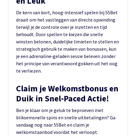
en Leuk
De kern van kort, hoog‑intensief spelen bij 55Bet
draait om het vastleggen van directe opwinding
terwijl je de controle over je inzetten en tijd
behoudt. Door spellen te kiezen die snelle
winsten belonen, duidelijke limieten te stellen en
strategisch gebruik te maken van bonussen, kun
je een adrenaline‑geladen sessie beleven zonder
het principe van verantwoord gokken uit het oog
te verliezen.
Claim je Welkomstbonus en
Duik in Snel‑Paced Actie!
Ben je klaar om je geluk te beproeven met
bliksemsnelle spins en snelle uitbetalingen? Ga
vandaag nog naar 55Bet en claim je
welkomstaanbod voordat het verloopt.