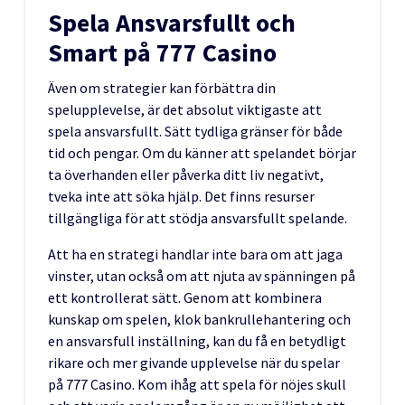
Spela Ansvarsfullt och
Smart på 777 Casino
Även om strategier kan förbättra din
spelupplevelse, är det absolut viktigaste att
spela ansvarsfullt. Sätt tydliga gränser för både
tid och pengar. Om du känner att spelandet börjar
ta överhanden eller påverka ditt liv negativt,
tveka inte att söka hjälp. Det finns resurser
tillgängliga för att stödja ansvarsfullt spelande.
Att ha en strategi handlar inte bara om att jaga
vinster, utan också om att njuta av spänningen på
ett kontrollerat sätt. Genom att kombinera
kunskap om spelen, klok bankrullehantering och
en ansvarsfull inställning, kan du få en betydligt
rikare och mer givande upplevelse när du spelar
på 777 Casino. Kom ihåg att spela för nöjes skull