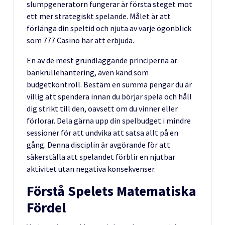
slumpgeneratorn fungerar är första steget mot
ett mer strategiskt spelande. Målet är att
förlänga din speltid och njuta av varje ögonblick
som 777 Casino har att erbjuda.
En av de mest grundläggande principerna är
bankrullehantering, även känd som
budgetkontroll. Bestäm en summa pengar du är
villig att spendera innan du börjar spela och håll
dig strikt till den, oavsett om du vinner eller
förlorar. Dela gärna upp din spelbudget i mindre
sessioner för att undvika att satsa allt på en
gång. Denna disciplin är avgörande för att
säkerställa att spelandet förblir en njutbar
aktivitet utan negativa konsekvenser.
Förstå Spelets Matematiska
Fördel