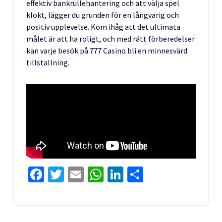
effektiv bankrullehantering och att välja spel
klokt, lägger du grunden för en långvarig och
positiv upplevelse. Kom ihåg att det ultimata
målet är att ha roligt, och med rätt förberedelser
kan varje besök på 777 Casino bli en minnesvärd
tillställning.
Facebook
Twitter
Email
WhatsApp
LinkedIn
Share