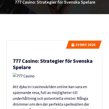
777 Casino: Strategier för Svenska Spelare
30
MAY 2026
777 Casino: Strategier för Svenska
Spelare
Att dyka in i casinovärlden online kan vara en
spännande resa, full av möjligheter till
underhållning och potentiella vinster. Många
drömmer om den där perfekta spelkvällen där