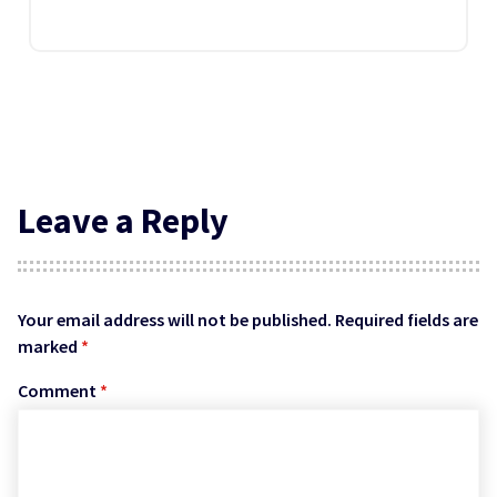
Leave a Reply
Your email address will not be published.
Required fields are
marked
*
Comment
*