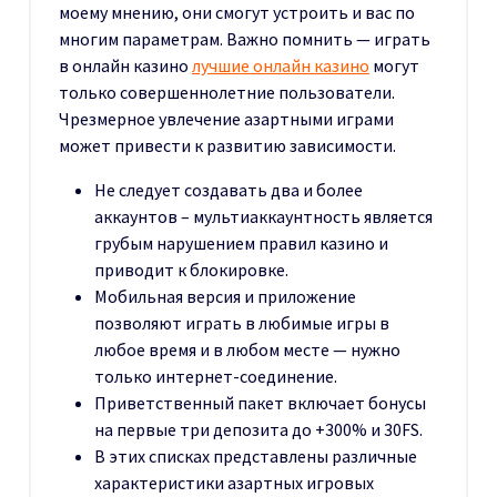
моему мнению, они смогут устроить и вас по
многим параметрам. Важно помнить — играть
в онлайн казино
лучшие онлайн казино
могут
только совершеннолетние пользователи.
Чрезмерное увлечение азартными играми
может привести к развитию зависимости.
Не следует создавать два и более
аккаунтов – мультиаккаунтность является
грубым нарушением правил казино и
приводит к блокировке.
Мобильная версия и приложение
позволяют играть в любимые игры в
любое время и в любом месте — нужно
только интернет-соединение.
Приветственный пакет включает бонусы
на первые три депозита до +300% и 30FS.
В этих списках представлены различные
характеристики азартных игровых