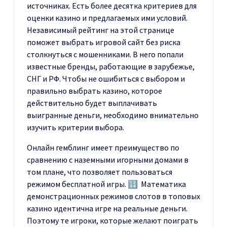
источниках. Есть более десятка критериев для
оценки казино и предлагаемых ими условий.
Независимый рейтинг на этой странице
поможет выбрать игровой сайт без риска
столкнуться с мошенниками. В него попали
известные бренды, работающие в зарубежье,
СНГ и РФ. Чтобы не ошибиться с выбором и
правильно выбрать казино, которое
действительно будет выплачивать
выигранные деньги, необходимо внимательно
изучить критерии выбора.
Онлайн гемблинг имеет преимущество по
сравнению с наземными игорными домами в
том плане, что позволяет пользоваться
режимом бесплатной игры. 🔢 Математика
демонстрационных режимов слотов в топовых
казино идентична игре на реальные деньги.
Поэтому те игроки, которые желают поиграть