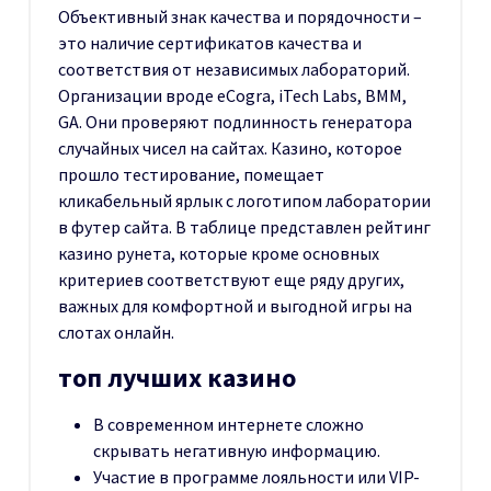
Объективный знак качества и порядочности –
это наличие сертификатов качества и
соответствия от независимых лабораторий.
Организации вроде eCogra, iTech Labs, BMM,
GA. Они проверяют подлинность генератора
случайных чисел на сайтах. Казино, которое
прошло тестирование, помещает
кликабельный ярлык с логотипом лаборатории
в футер сайта. В таблице представлен рейтинг
казино рунета, которые кроме основных
критериев соответствуют еще ряду других,
важных для комфортной и выгодной игры на
слотах онлайн.
топ лучших казино
В современном интернете сложно
скрывать негативную информацию.
Участие в программе лояльности или VIP-