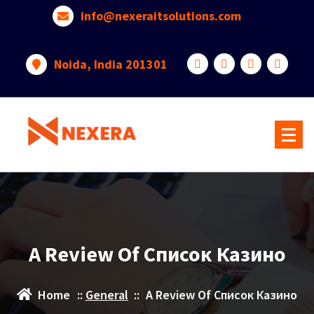
info@nexeraitsolutions.com
Noida, India 201301
A Review Of Список Казино
Home
::
General
::
A Review Of Список Казино