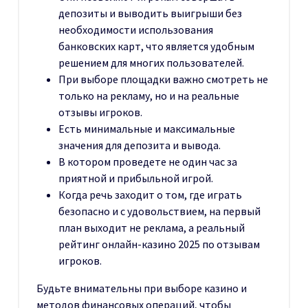
депозиты и выводить выигрыши без
необходимости использования
банковских карт, что является удобным
решением для многих пользователей.
При выборе площадки важно смотреть не
только на рекламу, но и на реальные
отзывы игроков.
Есть минимальные и максимальные
значения для депозита и вывода.
В котором проведете не один час за
приятной и прибыльной игрой.
Когда речь заходит о том, где играть
безопасно и с удовольствием, на первый
план выходит не реклама, а реальный
рейтинг онлайн-казино 2025 по отзывам
игроков.
Будьте внимательны при выборе казино и
методов финансовых операций, чтобы