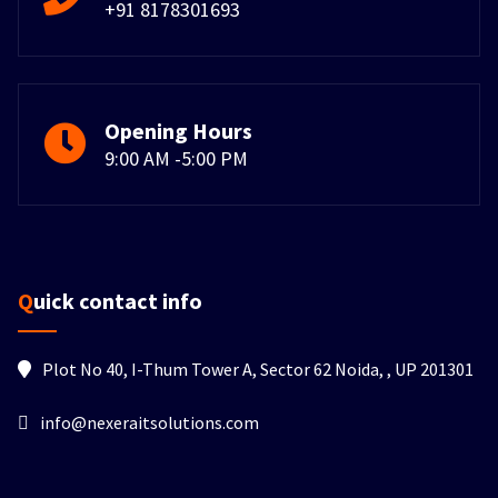
+91 8178301693
Opening Hours
9:00 AM -5:00 PM
Quick contact info
Plot No 40, I-Thum Tower A, Sector 62 Noida, , UP 201301
info@nexeraitsolutions.com