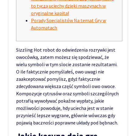
to tyczą uciechy dzięki maszynach w
oryginalne kapitał
Porady Specjalistów Na temat Gry w
Automatach
Sizzling Hot robot do odwiedzenia rozrywki jest
owocówką, zatem możesz się spodziewać, że
wielu symboli w tym slocie zostanie rezultatami.
O ile faktycznie pomyślałeś, owo uwagi nie
zaakceptować pomylisz, gdyż faktycznie
zdecydowana większa część symboli owo owoce.
Kompozycje cytrusów oraz symboli szczególnych
potrafią wywoływać pokaźne wypłaty, jakie
możliwości powoduje, hdy uciecha jest w stanie
przynieść lepsze wygrane, głównie wówczas gdy
pojawią baczności poprawne układy pod bębnach.