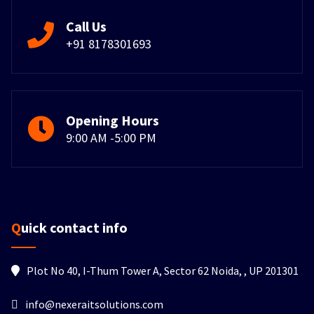
Call Us
+91 8178301693
Opening Hours
9:00 AM -5:00 PM
Quick contact info
Plot No 40, I-Thum Tower A, Sector 62 Noida, , UP 201301
info@nexeraitsolutions.com