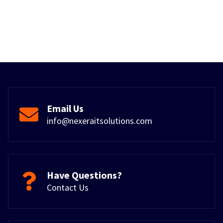
Email Us
info@nexeraitsolutions.com
Have Questions?
Contact Us