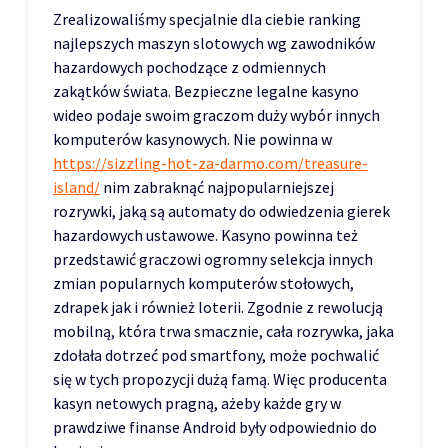
Zrealizowaliśmy specjalnie dla ciebie ranking
najlepszych maszyn slotowych wg zawodników
hazardowych pochodzące z odmiennych
zakątków świata. Bezpieczne legalne kasyno
wideo podaje swoim graczom duży wybór innych
komputerów kasynowych. Nie powinna w
https://sizzling-hot-za-darmo.com/treasure-
island/
nim zabraknąć najpopularniejszej
rozrywki, jaką są automaty do odwiedzenia gierek
hazardowych ustawowe. Kasyno powinna też
przedstawić graczowi ogromny selekcja innych
zmian popularnych komputerów stołowych,
zdrapek jak i również loterii. Zgodnie z rewolucją
mobilną, która trwa smacznie, cała rozrywka, jaka
zdołała dotrzeć pod smartfony, może pochwalić
się w tych propozycji dużą famą. Więc producenta
kasyn netowych pragną, ażeby każde gry w
prawdziwe finanse Android były odpowiednio do