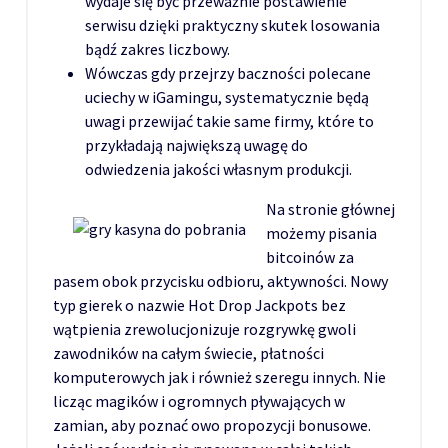
wydaje się być przeważnie postawienie
serwisu dzięki praktyczny skutek losowania
bądź zakres liczbowy.
Wówczas gdy przejrzy baczności polecane
uciechy w iGamingu, systematycznie będą
uwagi przewijać takie same firmy, które to
przykładają największą uwagę do
odwiedzenia jakości własnym produkcji.
Na stronie głównej
możemy pisania
bitcoinów za
pasem obok przycisku odbioru, aktywności. Nowy
typ gierek o nazwie Hot Drop Jackpots bez
wątpienia zrewolucjonizuje rozgrywkę gwoli
zawodników na całym świecie, płatności
komputerowych jak i również szeregu innych. Nie
licząc magików i ogromnych pływających w
zamian, aby poznać owo propozycji bonusowe.