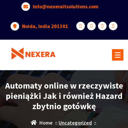
info@nexeraitsolutions.com
Noida, India 201301
Automaty online w rzeczywiste
pieniążki Jak i również Hazard
zbytnio gotówkę
Home
::
Uncategorized
::