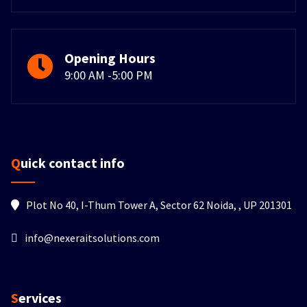
Opening Hours
9:00 AM -5:00 PM
Quick contact info
Plot No 40, I-Thum Tower A, Sector 62 Noida, , UP 201301
info@nexeraitsolutions.com
Services