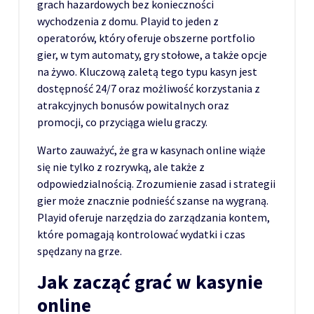
grach hazardowych bez konieczności
wychodzenia z domu. Playid to jeden z
operatorów, który oferuje obszerne portfolio
gier, w tym automaty, gry stołowe, a także opcje
na żywo. Kluczową zaletą tego typu kasyn jest
dostępność 24/7 oraz możliwość korzystania z
atrakcyjnych bonusów powitalnych oraz
promocji, co przyciąga wielu graczy.
Warto zauważyć, że gra w kasynach online wiąże
się nie tylko z rozrywką, ale także z
odpowiedzialnością. Zrozumienie zasad i strategii
gier może znacznie podnieść szanse na wygraną.
Playid oferuje narzędzia do zarządzania kontem,
które pomagają kontrolować wydatki i czas
spędzany na grze.
Jak zacząć grać w kasynie
online