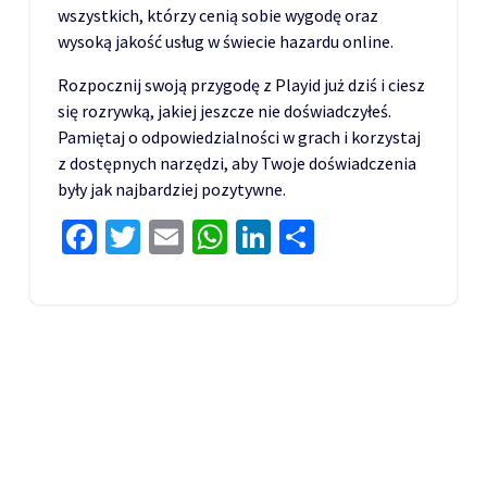
wszystkich, którzy cenią sobie wygodę oraz
wysoką jakość usług w świecie hazardu online.
Rozpocznij swoją przygodę z Playid już dziś i ciesz
się rozrywką, jakiej jeszcze nie doświadczyłeś.
Pamiętaj o odpowiedzialności w grach i korzystaj
z dostępnych narzędzi, aby Twoje doświadczenia
były jak najbardziej pozytywne.
Facebook
Twitter
Email
WhatsApp
LinkedIn
Share