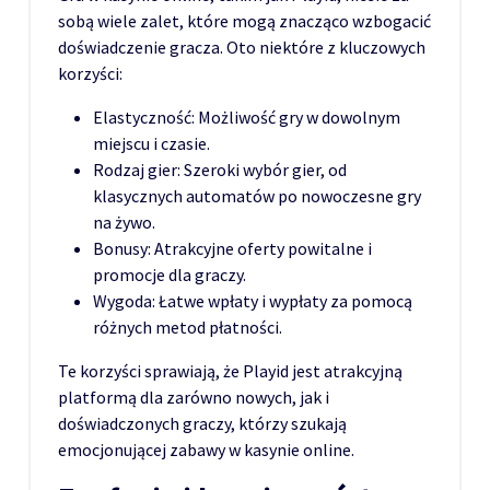
sobą wiele zalet, które mogą znacząco wzbogacić
doświadczenie gracza. Oto niektóre z kluczowych
korzyści:
Elastyczność: Możliwość gry w dowolnym
miejscu i czasie.
Rodzaj gier: Szeroki wybór gier, od
klasycznych automatów po nowoczesne gry
na żywo.
Bonusy: Atrakcyjne oferty powitalne i
promocje dla graczy.
Wygoda: Łatwe wpłaty i wypłaty za pomocą
różnych metod płatności.
Te korzyści sprawiają, że Playid jest atrakcyjną
platformą dla zarówno nowych, jak i
doświadczonych graczy, którzy szukają
emocjonującej zabawy w kasynie online.