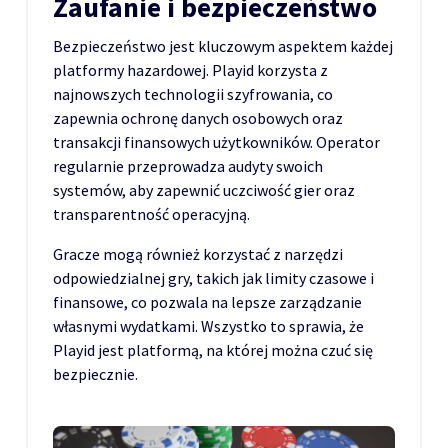
Zaufanie i bezpieczeństwo
Bezpieczeństwo jest kluczowym aspektem każdej
platformy hazardowej. Playid korzysta z
najnowszych technologii szyfrowania, co
zapewnia ochronę danych osobowych oraz
transakcji finansowych użytkowników. Operator
regularnie przeprowadza audyty swoich
systemów, aby zapewnić uczciwość gier oraz
transparentność operacyjną.
Gracze mogą również korzystać z narzędzi
odpowiedzialnej gry, takich jak limity czasowe i
finansowe, co pozwala na lepsze zarządzanie
własnymi wydatkami. Wszystko to sprawia, że
Playid jest platformą, na której można czuć się
bezpiecznie.