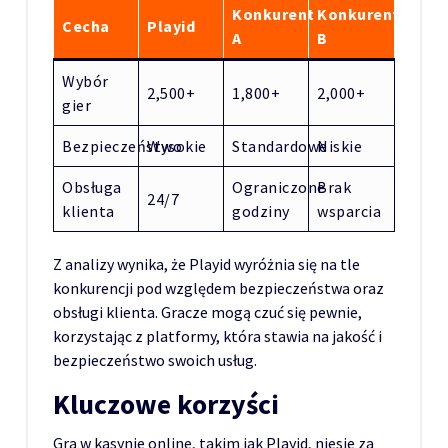
Konkurent
Konkurent
Cecha
Playid
A
B
Wybór
2,500+
1,800+
2,000+
gier
Bezpieczeństwo
Wysokie
Standardowe
Niskie
Obsługa
Ograniczone
Brak
24/7
klienta
godziny
wsparcia
Z analizy wynika, że Playid wyróżnia się na tle
konkurencji pod względem bezpieczeństwa oraz
obsługi klienta. Gracze mogą czuć się pewnie,
korzystając z platformy, która stawia na jakość i
bezpieczeństwo swoich usług.
Kluczowe korzyści
Gra w kasynie online, takim jak Playid, niesie za