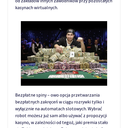
od zakładów innych zawodników przy pozostałych
kasynach wirtualnych.
Bezpłatne spiny – owo opcja przetwarzania
bezpłatnych zakręceń w ciągu rozrywki tylko i
wyłącznie na automatach slotowych. Wybrać
robot możesz już sam albo używać z propozycji
kasyno, w zależności od tegoż, jaki premia stało