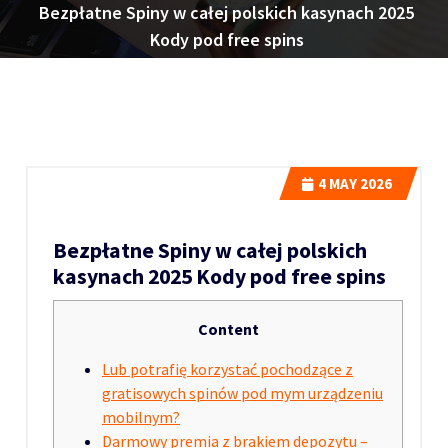
Bezpłatne Spiny w całej polskich kasynach 2025
Kody pod free spins
4
MAY 2026
Bezpłatne Spiny w całej polskich
kasynach 2025 Kody pod free spins
Content
Lub potrafię korzystać pochodzące z
gratisowych spinów pod mym urządzeniu
mobilnym?
Darmowy premia z brakiem depozytu –