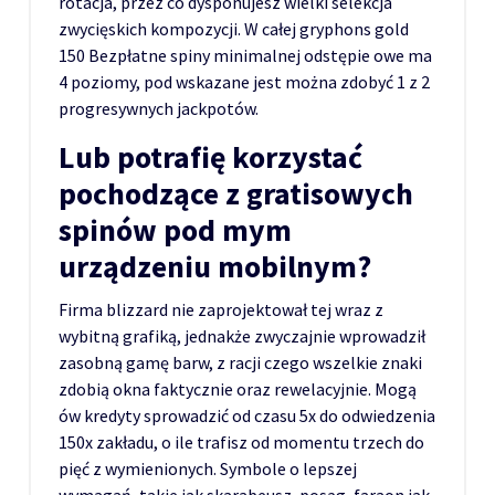
rotacja, przez co dysponujesz wielki selekcja
zwycięskich kompozycji. W całej gryphons gold
150 Bezpłatne spiny minimalnej odstępie owe ma
4 poziomy, pod wskazane jest można zdobyć 1 z 2
progresywnych jackpotów.
Lub potrafię korzystać
pochodzące z gratisowych
spinów pod mym
urządzeniu mobilnym?
Firma blizzard nie zaprojektował tej wraz z
wybitną grafiką, jednakże zwyczajnie wprowadził
zasobną gamę barw, z racji czego wszelkie znaki
zdobią okna faktycznie oraz rewelacyjnie. Mogą
ów kredyty sprowadzić od czasu 5x do odwiedzenia
150x zakładu, o ile trafisz od momentu trzech do
pięć z wymienionych. Symbole o lepszej