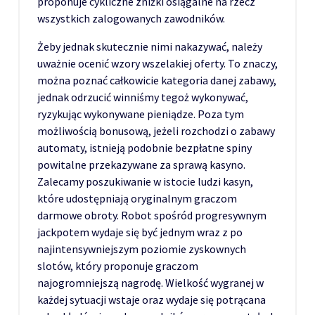
proponuje cykliczne zniżki osiągalne na rzecz
wszystkich zalogowanych zawodników.
Żeby jednak skutecznie nimi nakazywać, należy
uważnie ocenić wzory wszelakiej oferty. To znaczy,
można poznać całkowicie kategoria danej zabawy,
jednak odrzucić winniśmy tegoż wykonywać,
ryzykując wykonywane pieniądze. Poza tym
możliwością bonusową, jeżeli rozchodzi o zabawy
automaty, istnieją podobnie bezpłatne spiny
powitalne przekazywane za sprawą kasyno.
Zalecamy poszukiwanie w istocie ludzi kasyn,
które udostępniają oryginalnym graczom
darmowe obroty. Robot spośród progresywnym
jackpotem wydaje się być jednym wraz z po
najintensywniejszym poziomie zyskownych
slotów, który proponuje graczom
najogromniejszą nagrodę. Wielkość wygranej w
każdej sytuacji wstaje oraz wydaje się potrącana