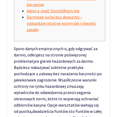
ów opinia
Adres e-mail: SlotoG@pm.me
Darmowe ruchu bez depozytu –
najbardziej istotne normy jak i również
zasady
Sporo danych empirycznych o, gdy odgrywać za
darmo, odkryjesz na stronie poświęconej
problematyce gierek hazardowych za darmo.
Będziesz nakazywać subtelne praktyka
pochodzące z zabawy bez narażania baczności po
jakiekolwiek zagrożenie. Współczesne warunki
ochrony na rynku hazardowej zmuszają
wytwórców do odwiedzenia przestrzegania
okresowych norm, które to wspierają ochraniać
odbiorców kasyna.
Opcje warsztatów wahają się
od pustka,dwadzieścia Funtów sto Funtów w całej