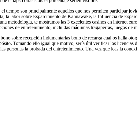
e el lapso otras slots el porcentaje serí­en ví­sobre.
do el tiempo son principalmente aquellos que nos permiten participar jovi
ta, la labor sobre Esparcimiento de Kahnawake, la Influencia de Espar
 una metodología, te mostramos las 3 excelentes casinos en internet eur
ciones de entretenimiento, incluidas máquinas tragaperras, juegos de me
l bono sobre recepción indumentarias bono de recarga cual os halla otorg
ósito. Tomando ello igual que motivo, sería útil verificar los licencias d
as personas la probada del entretenimiento. Una vez que leas la conexión 