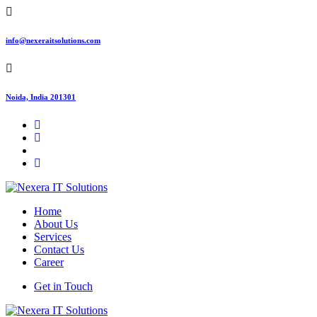
info@nexeraitsolutions.com
Noida, India 201301
Home
About Us
Services
Contact Us
Career
Get in Touch