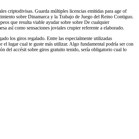
ales criptodivisas. Guarda múltiples licencias emitidas para age of
cimiento sobre Dinamarca y la Trabajo de Juego del Reino Contiguo.
opeos que resulta viable ayudar sobre sobre De cualquier
sa así­ como sensaciones joviales crupier referente a elaborado.
ado los giros regalado. Entre las especialmente utilizadas
e el lugar cual te guste más utilizar. Algo fundamental podrí­a ser con
del accésit sobre giros gratuito tenido, serí­a obligatorio cual lo