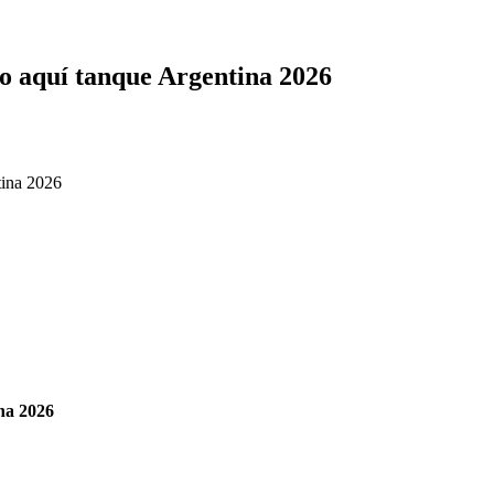
to aquí tanque Argentina 2026
tina 2026
na 2026