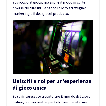
approccio al gioco, ma anche il modo in cui le
diverse culture influenzano la loro strategia di
marketing e il design del prodotto.
Unisciti a noi per un’esperienza
di gioco unica
Se sei interessato a esplorare il mondo del gioco
online, ci sono molte piattaforme che offrono