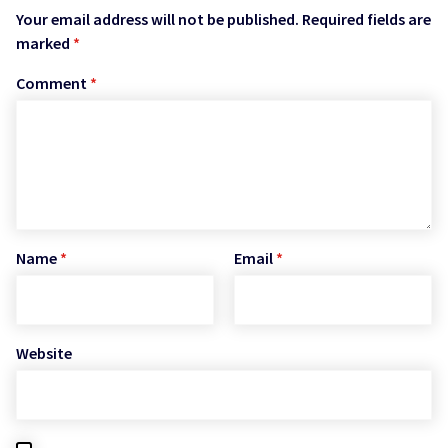
Your email address will not be published.
Required fields are
marked
*
Comment
*
Name
*
Email
*
Website