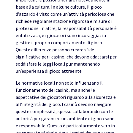
base alla cultura. In alcune culture, il gioco
d’azzardo è visto come un’attività pericolosa che
richiede regolamentazione rigorosa e misure di
protezione. In altre, la responsabilità personale è
enfatizzata, e i giocatori sono incoraggiati a
gestire il proprio comportamento di gioco.
Queste differenze possono creare sfide
significative per i casinò, che devono adattarsi per
soddisfare le leggi locali pur mantenendo
un’esperienza di gioco attraente.
Le normative locali non solo influenzano il
funzionamento dei casinò, ma anche le
aspettative dei giocatori riguardo alla sicurezza e
all’integrità del gioco. I casinò devono navigare
queste complessità, spesso collaborando con le
autorità per garantire un ambiente di gioco sano
e responsabile. Questo è particolarmente vero in
un contesto globale, dove i casinò devono essere