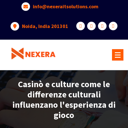
info@nexeraitsolutions.com
Noida, India 201301
Casinò e culture come le
differenze culturali
influenzano l'esperienza di
gioco