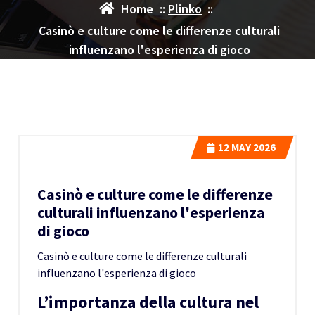
Home
::
Plinko
::
Casinò e culture come le differenze culturali
influenzano l'esperienza di gioco
12
MAY 2026
Casinò e culture come le differenze
culturali influenzano l'esperienza
di gioco
Casinò e culture come le differenze culturali
influenzano l'esperienza di gioco
L’importanza della cultura nel