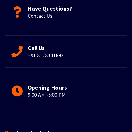
Have Questions?
Contact Us
Call Us
+91 8178301693
Opening Hours
9:00 AM -5:00 PM