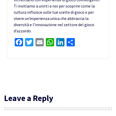
Ti invitiamo a unirti a noi per scoprire come la
cultura influisce sulle tue scelte di gioco e per
vivere un’esperienza unica che abbraccia la
diversità e l’innovazione nel settore del gioco
d’azzardo.
Facebook
Twitter
Email
WhatsApp
LinkedIn
Share
Leave a Reply