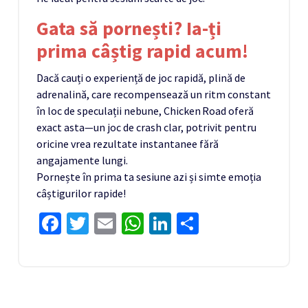
Gata să pornești? Ia-ți
prima câștig rapid acum!
Dacă cauți o experiență de joc rapidă, plină de
adrenalină, care recompensează un ritm constant
în loc de speculații nebune, Chicken Road oferă
exact asta—un joc de crash clar, potrivit pentru
oricine vrea rezultate instantanee fără
angajamente lungi.
Pornește în prima ta sesiune azi și simte emoția
câștigurilor rapide!
Facebook
Twitter
Email
WhatsApp
LinkedIn
Share