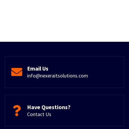
Email Us
info@nexeraitsolutions.com
Have Questions?
Contact Us