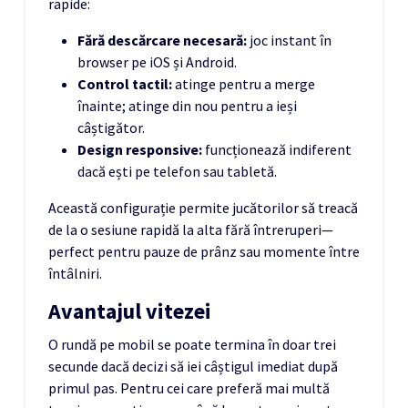
rapide:
Fără descărcare necesară:
joc instant în
browser pe iOS și Android.
Control tactil:
atinge pentru a merge
înainte; atinge din nou pentru a ieși
câștigător.
Design responsive:
funcționează indiferent
dacă ești pe telefon sau tabletă.
Această configurație permite jucătorilor să treacă
de la o sesiune rapidă la alta fără întreruperi—
perfect pentru pauze de prânz sau momente între
întâlniri.
Avantajul vitezei
O rundă pe mobil se poate termina în doar trei
secunde dacă decizi să iei câștigul imediat după
primul pas. Pentru cei care preferă mai multă