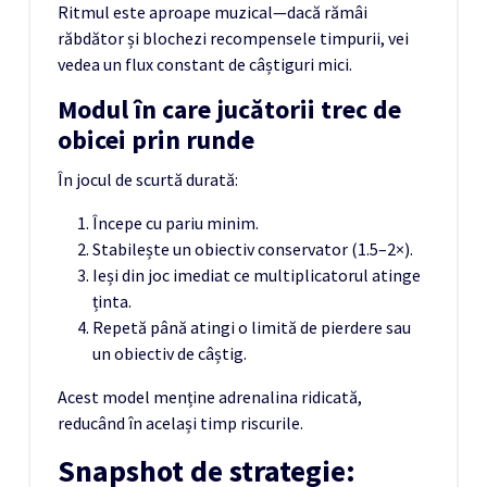
Ritmul este aproape muzical—dacă rămâi
răbdător și blochezi recompensele timpurii, vei
vedea un flux constant de câștiguri mici.
Modul în care jucătorii trec de
obicei prin runde
În jocul de scurtă durată:
Începe cu pariu minim.
Stabilește un obiectiv conservator (1.5–2×).
Ieși din joc imediat ce multiplicatorul atinge
ținta.
Repetă până atingi o limită de pierdere sau
un obiectiv de câștig.
Acest model menține adrenalina ridicată,
reducând în același timp riscurile.
Snapshot de strategie: