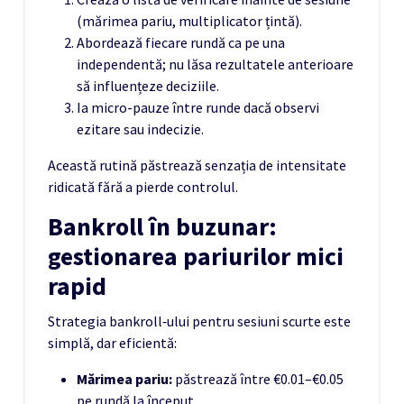
(mărimea pariu, multiplicator țintă).
Abordează fiecare rundă ca pe una
independentă; nu lăsa rezultatele anterioare
să influențeze deciziile.
Ia micro-pauze între runde dacă observi
ezitare sau indecizie.
Această rutină păstrează senzația de intensitate
ridicată fără a pierde controlul.
Bankroll în buzunar:
gestionarea pariurilor mici
rapid
Strategia bankroll‑ului pentru sesiuni scurte este
simplă, dar eficientă:
Mărimea pariu:
păstrează între €0.01–€0.05
pe rundă la început.