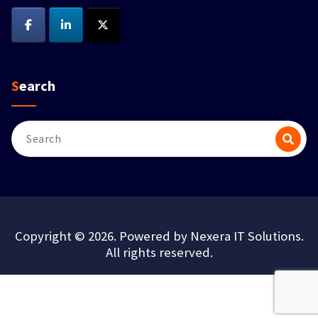
Search
Copyright © 2026. Powered by Nexera IT Solutions.
All rights reserved.