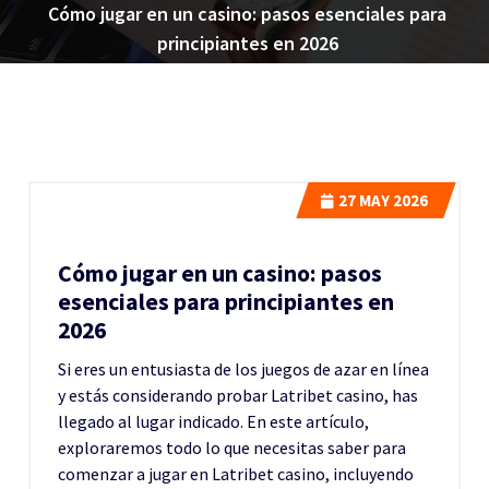
Cómo jugar en un casino: pasos esenciales para
principiantes en 2026
27
MAY 2026
Cómo jugar en un casino: pasos
esenciales para principiantes en
2026
Si eres un entusiasta de los juegos de azar en línea
y estás considerando probar Latribet casino, has
llegado al lugar indicado. En este artículo,
exploraremos todo lo que necesitas saber para
comenzar a jugar en Latribet casino, incluyendo