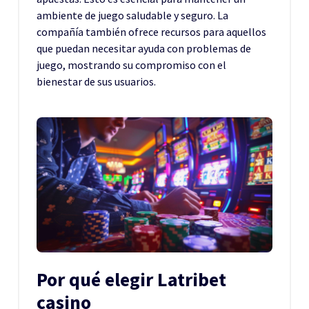
ambiente de juego saludable y seguro. La
compañía también ofrece recursos para aquellos
que puedan necesitar ayuda con problemas de
juego, mostrando su compromiso con el
bienestar de sus usuarios.
Por qué elegir Latribet
casino