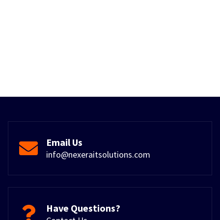
Email Us
info@nexeraitsolutions.com
Have Questions?