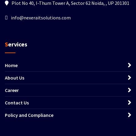
Plot No 40, I-Thum Tower A, Sector 62 Noida, , UP 201301
info@nexeraitsolutions.com
Services
Home
About Us
Career
Contact Us
Policy and Compliance