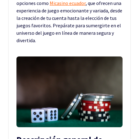
opciones como
Micasino ecuador
, que ofrecen una
experiencia de juego emocionante y variada, desde
la creación de tu cuenta hasta la elección de tus
juegos favoritos. Prepárate para sumergirte en el
universo del juego en línea de manera segura y
divertida.