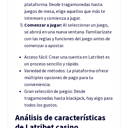
plataforma. Desde tragamonedas hasta
juegos de mesa, elige aquellos que más te
interesen y comienza a jugar.
Comenzar a jugar:
Al seleccionar un juego,
se abrirá en una nueva ventana. Familiarízate
con las reglas y funciones del juego antes de
comenzar a apostar.
Acceso fácil: Crear una cuenta en Latribet es
un proceso sencillo y rápido.
Variedad de métodos: La plataforma ofrece
múltiples opciones de pago para tu
conveniencia.
Gran selección de juegos: Desde
tragamonedas hasta blackjack, hay algo para
todos los gustos.
Análisis de características
de Latribet casino