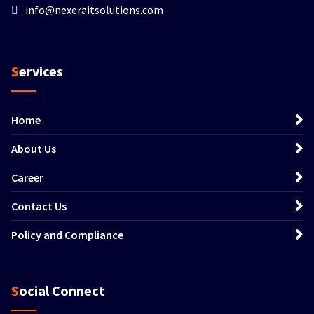
info@nexeraitsolutions.com
Services
Home
About Us
Career
Contact Us
Policy and Compliance
Social Connect