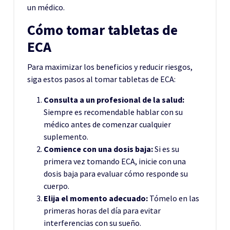
un médico.
Cómo tomar tabletas de
ECA
Para maximizar los beneficios y reducir riesgos,
siga estos pasos al tomar tabletas de ECA:
Consulta a un profesional de la salud:
Siempre es recomendable hablar con su
médico antes de comenzar cualquier
suplemento.
Comience con una dosis baja:
Si es su
primera vez tomando ECA, inicie con una
dosis baja para evaluar cómo responde su
cuerpo.
Elija el momento adecuado:
Tómelo en las
primeras horas del día para evitar
interferencias con su sueño.