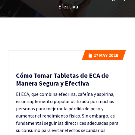
Efectiva
27
MAY 2026
Cómo Tomar Tabletas de ECA de
Manera Segura y Efectiva
El ECA, que combina efedrina, cafeína y aspirina,
es un suplemento popular utilizado por muchas
personas para mejorar la pérdida de peso y
aumentar el rendimiento físico. Sin embargo, es
fundamental seguir las directrices adecuadas para
su consumo para evitar efectos secundarios