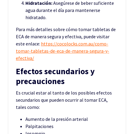
Hidratación:
Asegúrese de beber suficiente
agua durante el día para mantenerse
hidratado.
Para más detalles sobre cómo tomar tabletas de
ECA de manera segura y efectiva, puede visitar
este enlace:
https://cocolocks.com.au/como-
tomar-tabletas-de-eca-de-manera-segura-y-
efectiva/
Efectos secundarios y
precauciones
Es crucial estar al tanto de los posibles efectos
secundarios que pueden ocurrir al tomar ECA,
tales como:
Aumento de la presión arterial
Palpitaciones
Insomnio