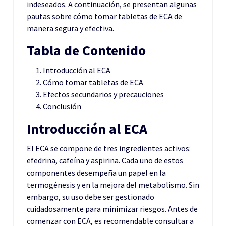
indeseados. A continuación, se presentan algunas
pautas sobre cómo tomar tabletas de ECA de
manera segura y efectiva.
Tabla de Contenido
Introducción al ECA
Cómo tomar tabletas de ECA
Efectos secundarios y precauciones
Conclusión
Introducción al ECA
El ECA se compone de tres ingredientes activos:
efedrina, cafeína y aspirina. Cada uno de estos
componentes desempeña un papel en la
termogénesis y en la mejora del metabolismo. Sin
embargo, su uso debe ser gestionado
cuidadosamente para minimizar riesgos. Antes de
comenzar con ECA, es recomendable consultar a