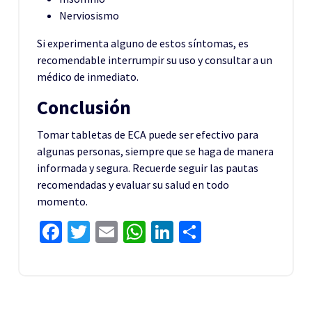
Nerviosismo
Si experimenta alguno de estos síntomas, es
recomendable interrumpir su uso y consultar a un
médico de inmediato.
Conclusión
Tomar tabletas de ECA puede ser efectivo para
algunas personas, siempre que se haga de manera
informada y segura. Recuerde seguir las pautas
recomendadas y evaluar su salud en todo
momento.
Facebook
Twitter
Email
WhatsApp
LinkedIn
Share