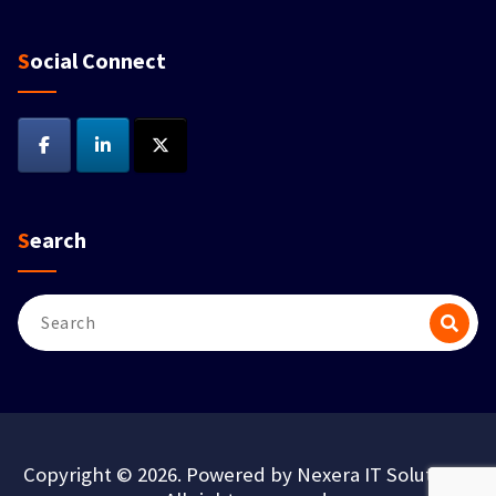
Social Connect
Search
Copyright © 2026. Powered by Nexera IT Solutions.