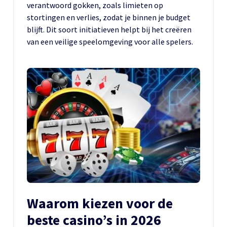
verantwoord gokken, zoals limieten op
stortingen en verlies, zodat je binnen je budget
blijft. Dit soort initiatieven helpt bij het creëren
van een veilige speelomgeving voor alle spelers.
Waarom kiezen voor de
beste casino’s in 2026