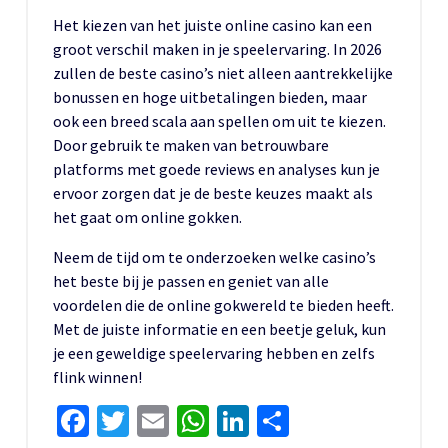
Het kiezen van het juiste online casino kan een
groot verschil maken in je speelervaring. In 2026
zullen de beste casino’s niet alleen aantrekkelijke
bonussen en hoge uitbetalingen bieden, maar
ook een breed scala aan spellen om uit te kiezen.
Door gebruik te maken van betrouwbare
platforms met goede reviews en analyses kun je
ervoor zorgen dat je de beste keuzes maakt als
het gaat om online gokken.
Neem de tijd om te onderzoeken welke casino’s
het beste bij je passen en geniet van alle
voordelen die de online gokwereld te bieden heeft.
Met de juiste informatie en een beetje geluk, kun
je een geweldige speelervaring hebben en zelfs
flink winnen!
Facebook
Twitter
Email
WhatsApp
LinkedIn
Share