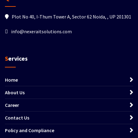
Plot No 40, I-Thum Tower A, Sector 62 Noida, , UP 201301
info@nexeraitsolutions.com
Services
Home
About Us
Career
Contact Us
Policy and Compliance