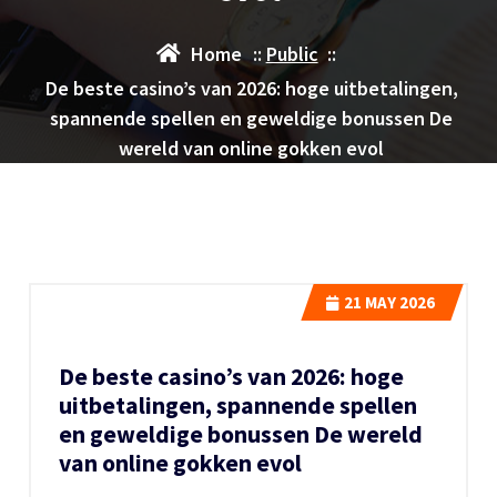
Home
::
Public
::
De beste casino’s van 2026: hoge uitbetalingen,
spannende spellen en geweldige bonussen De
wereld van online gokken evol
21
MAY 2026
De beste casino’s van 2026: hoge
uitbetalingen, spannende spellen
en geweldige bonussen De wereld
van online gokken evol