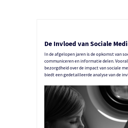
De Invloed van Sociale Med
In de afgelopen jaren is de opkomst van s
communiceren en informatie delen. Vooral 
bezorgdheid over de impact van sociale me
biedt een gedetailleerde analyse van de inv