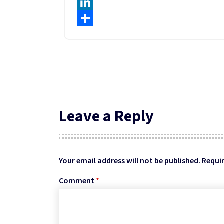
WhatsApp
LinkedIn
Share
Leave a Reply
Your email address will not be published.
Requir
Comment
*