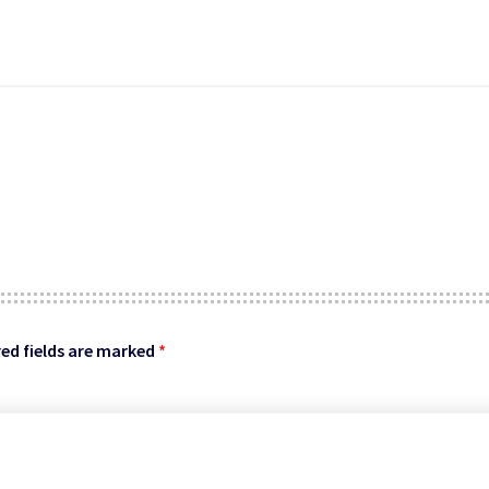
ed fields are marked
*