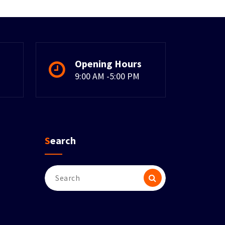
Opening Hours
9:00 AM -5:00 PM
Search