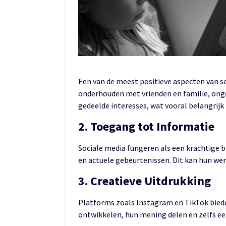
Een van de meest positieve aspecten van 
onderhouden met vrienden en familie, ong
gedeelde interesses, wat vooral belangrijk 
2. Toegang tot Informatie
Sociale media fungeren als een krachtige 
en actuele gebeurtenissen. Dit kan hun we
3. Creatieve Uitdrukking
Platforms zoals Instagram en TikTok biede
ontwikkelen, hun mening delen en zelfs ee