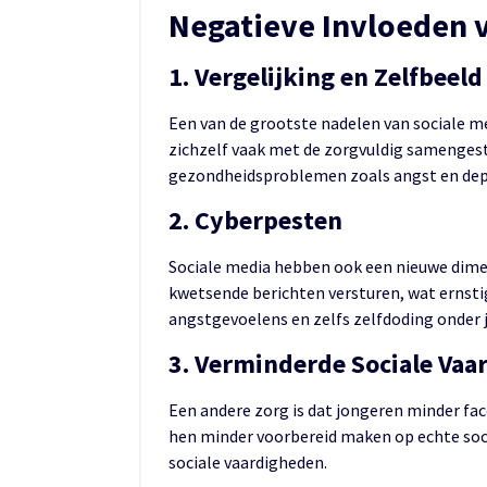
Negatieve Invloeden 
1. Vergelijking en Zelfbeeld
Een van de grootste nadelen van sociale m
zichzelf vaak met de zorgvuldig samengest
gezondheidsproblemen zoals angst en dep
2. Cyberpesten
Sociale media hebben ook een nieuwe dime
kwetsende berichten versturen, wat ernsti
angstgevoelens en zelfs zelfdoding onder 
3. Verminderde Sociale Vaa
Een andere zorg is dat jongeren minder fac
hen minder voorbereid maken op echte soci
sociale vaardigheden.