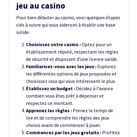
jeu au casino
Pour bien débuter au casino, voici quelques étapes
clés à suivre qui vous aideront à établir une base
solide :
Choisissez votre casino :
Optez pour un
établissement réputé, respectant les règles
de sécurité et disposant d’une licence valide.
Familiarisez-vous avec les jeux :
Explorez
les différentes options de jeux proposées et
choisissez ceux qui vous intéressent le plus.
Établissez un budget :
Décidez à l’avance
combien vous êtes prêt à dépenser et
respectez ce montant.
Apprenez les règles :
Prenez le temps de
lire et de comprendre les règles des jeux
choisis avant de commencer à jouer.
Commencez par les jeux gratuits :
Profitez