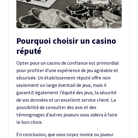
Pourquoi choisir un casino
réputé
Opter pour un casino de confiance est primordial
pour profiter d’une expérience de jeu agréable et
sécurisée. Un établissement réputé offre non
seulement un large éventail de jeux, mais il
garantit également l’équité des jeux, la sécurité
de vos données et un excellent service client. La
possibilité de consulter des avis et des
témoignages d’autres joueurs vous aidera à faire
le bon choix.
En conclusion, que vous soyez novice ou joueur