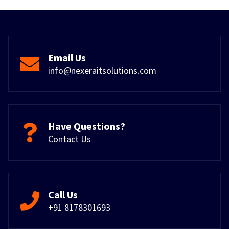
Email Us
info@nexeraitsolutions.com
Have Questions?
Contact Us
Call Us
+91 8178301693