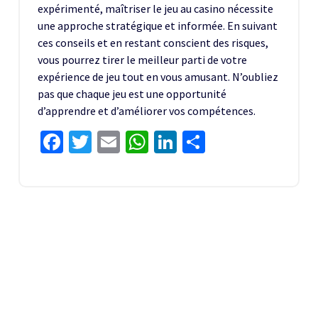
expérimenté, maîtriser le jeu au casino nécessite
une approche stratégique et informée. En suivant
ces conseils et en restant conscient des risques,
vous pourrez tirer le meilleur parti de votre
expérience de jeu tout en vous amusant. N’oubliez
pas que chaque jeu est une opportunité
d’apprendre et d’améliorer vos compétences.
Facebook
Twitter
Email
WhatsApp
LinkedIn
Share