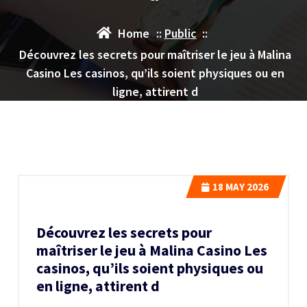
Home
::
Public
::
Découvrez les secrets pour maîtriser le jeu à Malina
Casino Les casinos, qu’ils soient physiques ou en
ligne, attirent d
18
MAY 2026
Découvrez les secrets pour
maîtriser le jeu à Malina Casino Les
casinos, qu’ils soient physiques ou
en ligne, attirent d