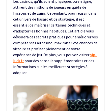
Les casinos, qu’ils soient physiques ou en ligne,
attirent des millions de joueurs en quête de
frissons et de gains. Cependant, pour réussir dans
cet univers de hasard et de stratégie, il est
essentiel de maîtriser certaines techniques et
d’adopter les bonnes habitudes. Cet article vous
dévoilera des secrets pratiques pour améliorer vos
compétences au casino, maximiser vos chances de
victoire et profiter pleinement de votre
expérience de jeu. De plus, vous pouvez visiter
vip-
luck.fr
pour des conseils supplémentaires et des
informations sur les meilleures stratégies à
adopter.