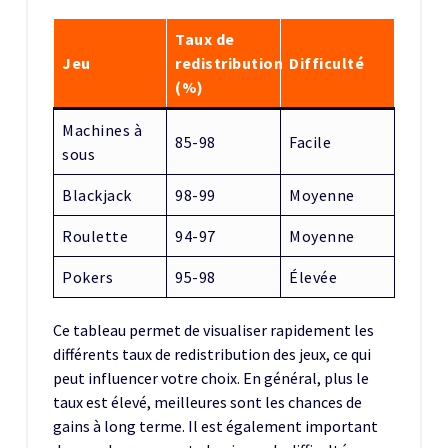
Taux de
Jeu
redistribution
Difficulté
(%)
Machines à
85-98
Facile
sous
Blackjack
98-99
Moyenne
Roulette
94-97
Moyenne
Pokers
95-98
Élevée
Ce tableau permet de visualiser rapidement les
différents taux de redistribution des jeux, ce qui
peut influencer votre choix. En général, plus le
taux est élevé, meilleures sont les chances de
gains à long terme. Il est également important