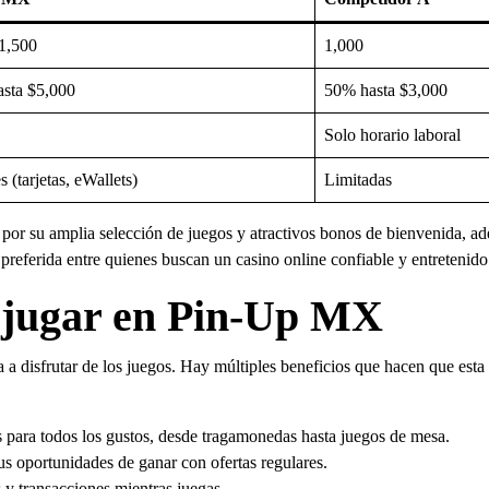
1,500
1,000
sta $5,000
50% hasta $3,000
Solo horario laboral
s (tarjetas, eWallets)
Limitadas
or su amplia selección de juegos y atractivos bonos de bienvenida, ad
 preferida entre quienes buscan un casino online confiable y entretenid
e jugar en Pin-Up MX
 a disfrutar de los juegos. Hay múltiples beneficios que hacen que esta 
para todos los gustos, desde tragamonedas hasta juegos de mesa.
 oportunidades de ganar con ofertas regulares.
y transacciones mientras juegas.