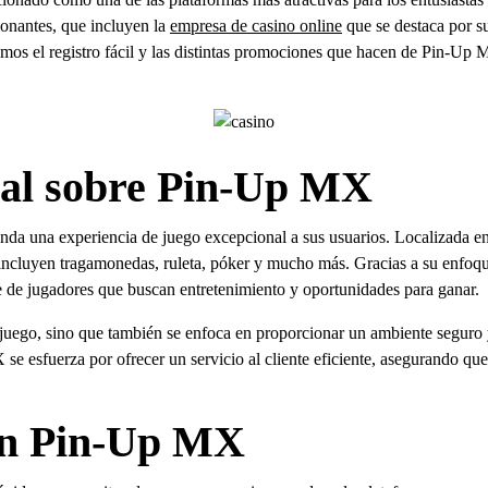
onantes, que incluyen la
empresa de casino online
que se destaca por s
emos el registro fácil y las distintas promociones que hacen de Pin-Up M
al sobre Pin-Up MX
da una experiencia de juego excepcional a sus usuarios. Localizada e
incluyen tragamonedas, ruleta, póker y mucho más. Gracias a su enfoque 
de jugadores que buscan entretenimiento y oportunidades para ganar.
juego, sino que también se enfoca en proporcionar un ambiente seguro y
esfuerza por ofrecer un servicio al cliente eficiente, asegurando que
en Pin-Up MX