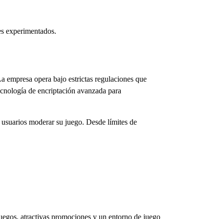
res experimentados.
La empresa opera bajo estrictas regulaciones que
 tecnología de encriptación avanzada para
usuarios moderar su juego. Desde límites de
uegos, atractivas promociones y un entorno de juego