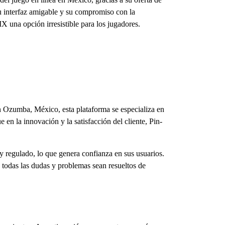
u interfaz amigable y su compromiso con la
X una opción irresistible para los jugadores.
n Ozumba, México, esta plataforma se especializa en
en la innovación y la satisfacción del cliente, Pin-
 regulado, lo que genera confianza en sus usuarios.
 todas las dudas y problemas sean resueltos de