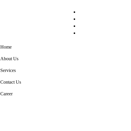
Home
About Us
Services
Contact Us
Career
Get in Touch