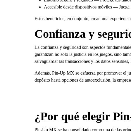
Accesible desde dispositivos móviles — Juega 
Estos beneficios, en conjunto, crean una experienci
Confianza y segur
La confianza y seguridad son aspectos fundamentales
garantizan no solo la justicia en los juegos, sino ta
salvaguardar las transacciones y los datos sensibles, l
Además, Pin-Up MX se esfuerza por promover el jueg
depósito hasta opciones de autoexclusión, la empres
¿Por qué elegir P
Pin-Up MX se ha consolidado como una de las princi