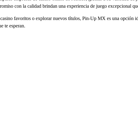
romiso con la calidad brindan una experiencia de juego excepcional que
e casino favoritos o explorar nuevos títulos, Pin-Up MX es una opción 
e te esperan.