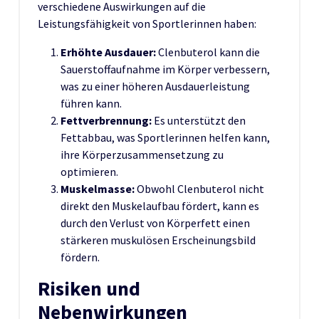
verschiedene Auswirkungen auf die
Leistungsfähigkeit von Sportlerinnen haben:
Erhöhte Ausdauer:
Clenbuterol kann die
Sauerstoffaufnahme im Körper verbessern,
was zu einer höheren Ausdauerleistung
führen kann.
Fettverbrennung:
Es unterstützt den
Fettabbau, was Sportlerinnen helfen kann,
ihre Körperzusammensetzung zu
optimieren.
Muskelmasse:
Obwohl Clenbuterol nicht
direkt den Muskelaufbau fördert, kann es
durch den Verlust von Körperfett einen
stärkeren muskulösen Erscheinungsbild
fördern.
Risiken und
Nebenwirkungen