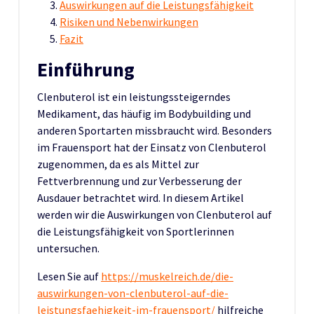
Auswirkungen auf die Leistungsfähigkeit
Risiken und Nebenwirkungen
Fazit
Einführung
Clenbuterol ist ein leistungssteigerndes
Medikament, das häufig im Bodybuilding und
anderen Sportarten missbraucht wird. Besonders
im Frauensport hat der Einsatz von Clenbuterol
zugenommen, da es als Mittel zur
Fettverbrennung und zur Verbesserung der
Ausdauer betrachtet wird. In diesem Artikel
werden wir die Auswirkungen von Clenbuterol auf
die Leistungsfähigkeit von Sportlerinnen
untersuchen.
Lesen Sie auf
https://muskelreich.de/die-
auswirkungen-von-clenbuterol-auf-die-
leistungsfaehigkeit-im-frauensport/
hilfreiche