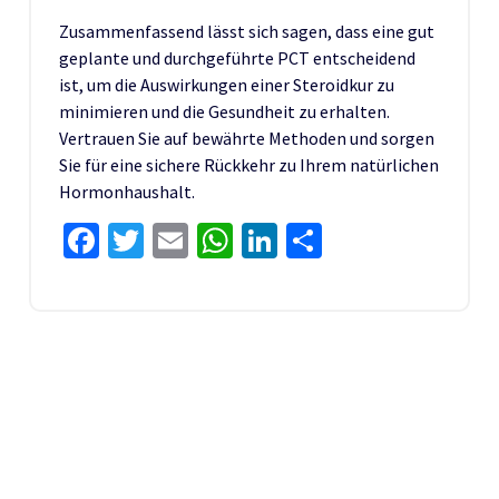
Zusammenfassend lässt sich sagen, dass eine gut
geplante und durchgeführte PCT entscheidend
ist, um die Auswirkungen einer Steroidkur zu
minimieren und die Gesundheit zu erhalten.
Vertrauen Sie auf bewährte Methoden und sorgen
Sie für eine sichere Rückkehr zu Ihrem natürlichen
Hormonhaushalt.
Facebook
Twitter
Email
WhatsApp
LinkedIn
Share