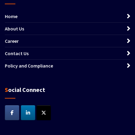
Home
About Us
Career
Contact Us
Policy and Compliance
Social Connect