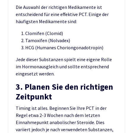
Die Auswahl der richtigen Medikamente ist
entscheidend für eine effektive PCT. Einige der
häufigsten Medikamente sind:
Clomifen (Clomid)
Tamoxifen (Nolvadex)
HCG (Humanes Choriongonadotropin)
Jede dieser Substanzen spielt eine eigene Rolle
im Hormonausgleich und sollte entsprechend
eingesetzt werden.
3. Planen Sie den richtigen
Zeitpunkt
Timing ist alles. Beginnen Sie Ihre PCT in der
Regel etwa 2-3 Wochen nach dem letzten
Einnahmepunkt anabolischer Steroide. Dies
variiert jedoch je nach verwendeten Substanzen,