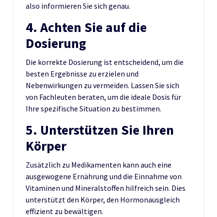
also informieren Sie sich genau.
4. Achten Sie auf die
Dosierung
Die korrekte Dosierung ist entscheidend, um die
besten Ergebnisse zu erzielen und
Nebenwirkungen zu vermeiden. Lassen Sie sich
von Fachleuten beraten, um die ideale Dosis für
Ihre spezifische Situation zu bestimmen.
5. Unterstützen Sie Ihren
Körper
Zusätzlich zu Medikamenten kann auch eine
ausgewogene Ernährung und die Einnahme von
Vitaminen und Mineralstoffen hilfreich sein. Dies
unterstützt den Körper, den Hormonausgleich
effizient zu bewältigen.