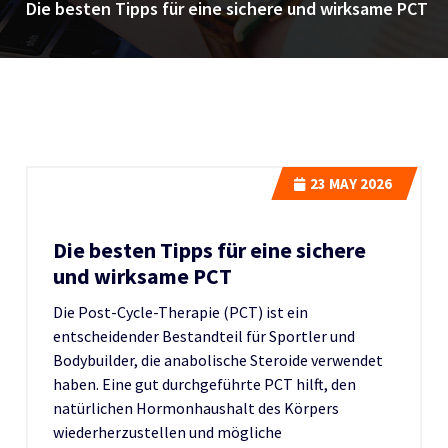
Die besten Tipps für eine sichere und wirksame PCT
23
MAY 2026
Die besten Tipps für eine sichere
und wirksame PCT
Die Post-Cycle-Therapie (PCT) ist ein
entscheidender Bestandteil für Sportler und
Bodybuilder, die anabolische Steroide verwendet
haben. Eine gut durchgeführte PCT hilft, den
natürlichen Hormonhaushalt des Körpers
wiederherzustellen und mögliche