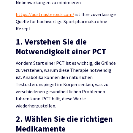
Nebenwirkungen zu minimieren.
https://austriasteroids.com/
ist Ihre zuverlässige
Quelle für hochwertige Sportpharmaka ohne
Rezept.
1. Verstehen Sie die
Notwendigkeit einer PCT
Vor dem Start einer PCT ist es wichtig, die Gründe
zu verstehen, warum diese Therapie notwendig
ist. Anabolika können den natürlichen
Testosteronspiegel im Körper senken, was zu
verschiedenen gesundheitlichen Problemen
führen kann. PCT hilft, diese Werte
wiederherzustellen.
2. Wählen Sie die richtigen
Medikamente