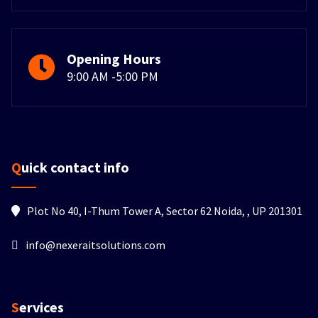
Opening Hours
9:00 AM -5:00 PM
Quick contact info
Plot No 40, I-Thum Tower A, Sector 62 Noida, , UP 201301
info@nexeraitsolutions.com
Services