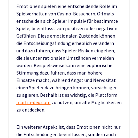
Emotionen spielen eine entscheidende Rolle im
Spielverhalten von Casino-Besuchern. Oftmals
entscheiden sich Spieler impulsiv für bestimmte
Spiele, beeinflusst von positiven oder negativen
Gefühlen. Diese emotionalen Zustände können
die Entscheidungsfindung erheblich verändern
und dazu führen, dass Spieler Risiken eingehen,
die sie unter rationalen Umständen vermeiden
würden. Beispielsweise kann eine euphorische
Stimmung dazu führen, dass man höhere
Einsätze macht, während Angst und Nervosität
einen Spieler dazu bringen können, vorsichtiger
zu agieren. Deshalb ist es wichtig, die Plattform
martin-deu.com
zu nutzen, um alle Möglichkeiten
zu entdecken.
Ein weiterer Aspekt ist, dass Emotionen nicht nur
die Entscheidungen beeinflussen, sondern auch