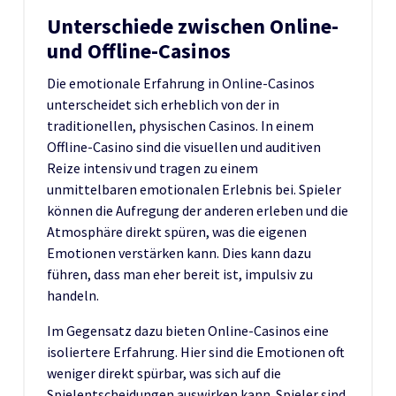
Unterschiede zwischen Online-
und Offline-Casinos
Die emotionale Erfahrung in Online-Casinos
unterscheidet sich erheblich von der in
traditionellen, physischen Casinos. In einem
Offline-Casino sind die visuellen und auditiven
Reize intensiv und tragen zu einem
unmittelbaren emotionalen Erlebnis bei. Spieler
können die Aufregung der anderen erleben und die
Atmosphäre direkt spüren, was die eigenen
Emotionen verstärken kann. Dies kann dazu
führen, dass man eher bereit ist, impulsiv zu
handeln.
Im Gegensatz dazu bieten Online-Casinos eine
isoliertere Erfahrung. Hier sind die Emotionen oft
weniger direkt spürbar, was sich auf die
Spielentscheidungen auswirken kann. Spieler sind