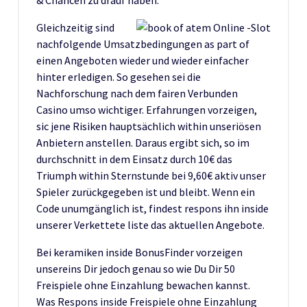
& Chancen zu drauf haben.
Gleichzeitig sind
nachfolgende Umsatzbedingungen as part of
einen Angeboten wieder und wieder einfacher
hinter erledigen. So gesehen sei die
Nachforschung nach dem fairen Verbunden
Casino umso wichtiger. Erfahrungen vorzeigen,
sic jene Risiken hauptsächlich within unseriösen
Anbietern anstellen. Daraus ergibt sich, so im
durchschnitt in dem Einsatz durch 10€ das
Triumph within Sternstunde bei 9,60€ aktiv unser
Spieler zurückgegeben ist und bleibt. Wenn ein
Code unumgänglich ist, findest respons ihn inside
unserer Verkettete liste das aktuellen Angebote.
Bei keramiken inside BonusFinder vorzeigen
unsereins Dir jedoch genau so wie Du Dir 50
Freispiele ohne Einzahlung bewachen kannst.
Was Respons inside Freispiele ohne Einzahlung