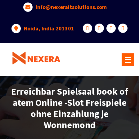
info@nexeraitsolutions.com
Noida, India 201301
Erreichbar Spielsaal book of
atem Online -Slot Freispiele
ohne Einzahlung je
Wonnemond