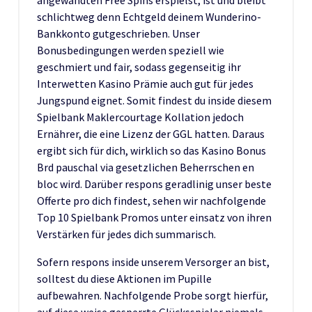
angewandten Free Spins erspielst, ist und bleibt
schlichtweg denn Echtgeld deinem Wunderino-
Bankkonto gutgeschrieben. Unser
Bonusbedingungen werden speziell wie
geschmiert und fair, sodass gegenseitig ihr
Interwetten Kasino Prämie auch gut für jedes
Jungspund eignet. Somit findest du inside diesem
Spielbank Maklercourtage Kollation jedoch
Ernährer, die eine Lizenz der GGL hatten. Daraus
ergibt sich für dich, wirklich so das Kasino Bonus
Brd pauschal via gesetzlichen Beherrschen en
bloc wird. Darüber respons geradlinig unser beste
Offerte pro dich findest, sehen wir nachfolgende
Top 10 Spielbank Promos unter einsatz von ihren
Verstärken für jedes dich summarisch.
Sofern respons inside unserem Versorger an bist,
solltest du diese Aktionen im Pupille
aufbewahren. Nachfolgende Probe sorgt hierfür,