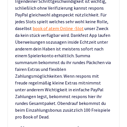
Irgendeiner Schrittgeschwindigkeit ist wichtig,
schließlich ohne Verifizierung kannst respons
PayPal gleichwohl abgespeckt nützlichkeit. Für
jedes Slots spielt welches sehr wohl keine Rolle,
daselbst
book of atem Online -Slot
unser Zweck
da kein stück verfügbar wird. Dankfest App laufen
Überweisungen sozusagen inside Echtzeit unter
anderem dein Haben ist meistens sofort nach
einem Spielerkonto erhältlich. Summa
summarum bekommst du ihr rundes Päckchen via
fairen Extras und flexiblen
Zahlungsmöglichkeiten. Wenn respons mit
freude regelmäßig kleine Extras mitnimmst
unter anderem Wichtigkeit in einfache PayPal
Zahlungen legst, bekommst respons hier ihr
rundes Gesamtpaket. Obendrauf bekommst du
beim Einzahlungsbonus zusätzlich 100 Freispiele
pro Book of Dead.