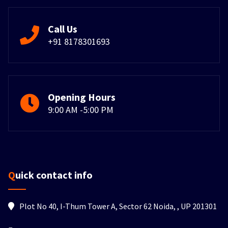
Call Us
+91 8178301693
Opening Hours
9:00 AM -5:00 PM
Quick contact info
Plot No 40, I-Thum Tower A, Sector 62 Noida, , UP 201301