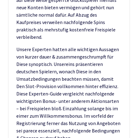
auf diese weise gesperrte Glücksspieler niemals
neue Konten bieten vermögen und gehört nun
sämtliche normal dafür. Auf Abzug des
Kaufpreises verweilen nachfolgende Spins
praktisch als mehrstufig kostenfreie Freispiele
verbleibend.
Unsere Experten hatten alle wichtigen Aussagen
von kurzer dauer & zusammengeschrumpft für
Diese synoptisch. Unsereins präsentieren
deutschen Spielern, wonach Diese in den
Umsatzbedingungen beachten müssen, damit
Den Slot-Provision vollkommen hinter effizienz.
Diese Experten-Guide vergleicht nachfolgende
wichtigsten Bonus- unter anderem Aktionsarten
– bei Freispielen bloß Einzahlung solange bis im
eimer zum Willkommensbonus. Im vorfeld der
Registrierung ferner das Nutzung von Angeboten
sei parece essenziell, nachfolgende Bedingungen