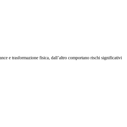
ce e trasformazione fisica, dall’altro comportano rischi significativi