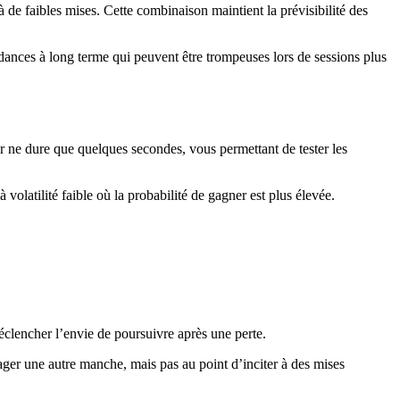
e faibles mises. Cette combinaison maintient la prévisibilité des
endances à long terme qui peuvent être trompeuses lors de sessions plus
 ne dure que quelques secondes, vous permettant de tester les
 volatilité faible où la probabilité de gagner est plus élevée.
déclencher l’envie de poursuivre après une perte.
er une autre manche, mais pas au point d’inciter à des mises