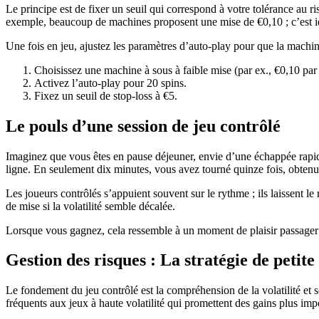
Le principe est de fixer un seuil qui correspond à votre tolérance au 
exemple, beaucoup de machines proposent une mise de €0,10 ; c’est id
Une fois en jeu, ajustez les paramètres d’auto‑play pour que la machine 
Choisissez une machine à sous à faible mise (par ex., €0,10 par 
Activez l’auto‑play pour 20 spins.
Fixez un seuil de stop‑loss à €5.
Le pouls d’une session de jeu contrôlé
Imaginez que vous êtes en pause déjeuner, envie d’une échappée rapid
ligne. En seulement dix minutes, vous avez tourné quinze fois, obtenu d
Les joueurs contrôlés s’appuient souvent sur le rythme ; ils laissent le
de mise si la volatilité semble décalée.
Lorsque vous gagnez, cela ressemble à un moment de plaisir passager —
Gestion des risques : La stratégie de petite
Le fondement du jeu contrôlé est la compréhension de la volatilité et s
fréquents aux jeux à haute volatilité qui promettent des gains plus im