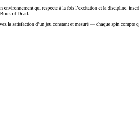
n environnement qui respecte à la fois l’excitation et la discipline, ins
u Book of Dead.
vez la satisfaction d’un jeu constant et mesuré — chaque spin compte qu