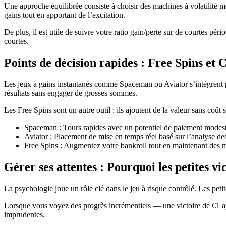
Une approche équilibrée consiste à choisir des machines à volatilité 
gains tout en apportant de l’excitation.
De plus, il est utile de suivre votre ratio gain/perte sur de courtes p
courtes.
Points de décision rapides : Free Spins et
Les jeux à gains instantanés comme Spaceman ou Aviator s’intègrent p
résultats sans engager de grosses sommes.
Les Free Spins sont un autre outil ; ils ajoutent de la valeur sans coût 
Spaceman : Tours rapides avec un potentiel de paiement modest
Aviator : Placement de mise en temps réel basé sur l’analyse de
Free Spins : Augmentez votre bankroll tout en maintenant des 
Gérer ses attentes : Pourquoi les petites v
La psychologie joue un rôle clé dans le jeu à risque contrôlé. Les peti
Lorsque vous voyez des progrès incrémentiels — une victoire de €1 ap
imprudentes.