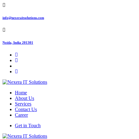
info@nexeraitsolutions.com
Noida, India 201301
Home
About Us
Services
Contact Us
Career
Get in Touch