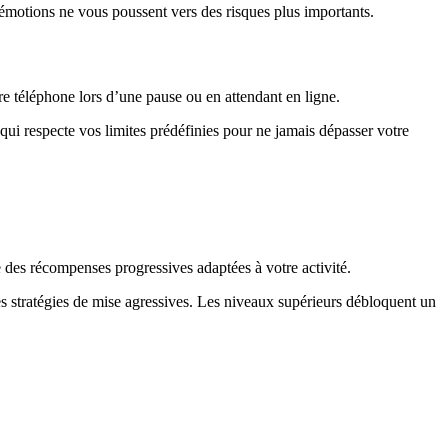
 émotions ne vous poussent vers des risques plus importants.
e téléphone lors d’une pause ou en attendant en ligne.
qui respecte vos limites prédéfinies pour ne jamais dépasser votre
des récompenses progressives adaptées à votre activité.
s stratégies de mise agressives. Les niveaux supérieurs débloquent un