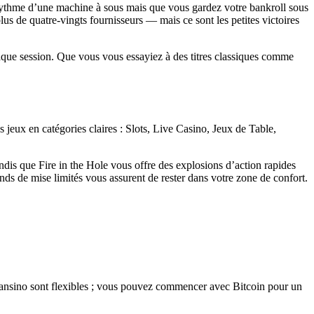
 rythme d’une machine à sous mais que vous gardez votre bankroll sous
us de quatre-vingts fournisseurs — mais ce sont les petites victoires
chaque session. Que vous vous essayiez à des titres classiques comme
s jeux en catégories claires : Slots, Live Casino, Jeux de Table,
dis que Fire in the Hole vous offre des explosions d’action rapides
nds de mise limités vous assurent de rester dans votre zone de confort.
ransino sont flexibles ; vous pouvez commencer avec Bitcoin pour un