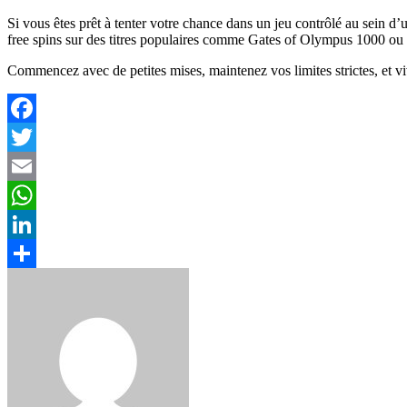
Si vous êtes prêt à tenter votre chance dans un jeu contrôlé au sein d’u
free spins sur des titres populaires comme Gates of Olympus 1000 o
Commencez avec de petites mises, maintenez vos limites strictes, et vi
Facebook
Twitter
Email
WhatsApp
LinkedIn
Share