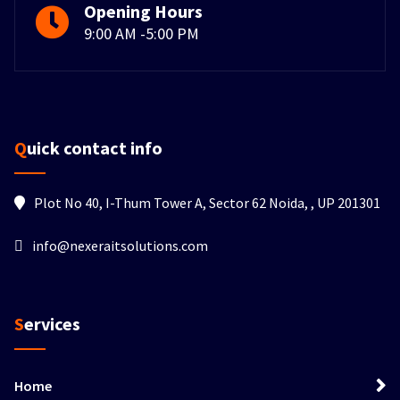
Opening Hours
9:00 AM -5:00 PM
Quick contact info
Plot No 40, I-Thum Tower A, Sector 62 Noida, , UP 201301
info@nexeraitsolutions.com
Services
Home