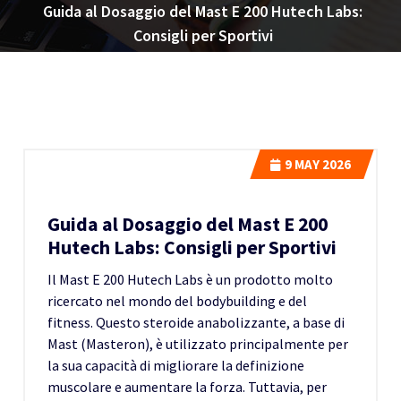
Guida al Dosaggio del Mast E 200 Hutech Labs:
Consigli per Sportivi
9
MAY 2026
Guida al Dosaggio del Mast E 200
Hutech Labs: Consigli per Sportivi
Il Mast E 200 Hutech Labs è un prodotto molto
ricercato nel mondo del bodybuilding e del
fitness. Questo steroide anabolizzante, a base di
Mast (Masteron), è utilizzato principalmente per
la sua capacità di migliorare la definizione
muscolare e aumentare la forza. Tuttavia, per