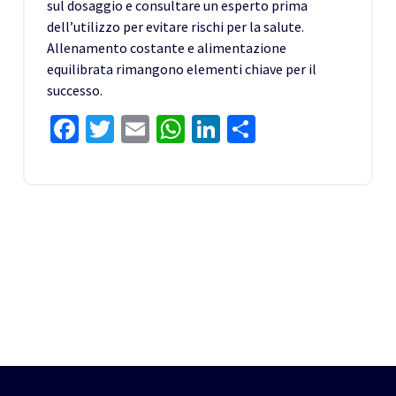
sul dosaggio e consultare un esperto prima
dell’utilizzo per evitare rischi per la salute.
Allenamento costante e alimentazione
equilibrata rimangono elementi chiave per il
successo.
Facebook
Twitter
Email
WhatsApp
LinkedIn
Share