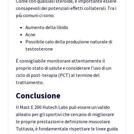
Come con qualsiasi steroide, è importante essere
consapevoli dei potenziali effetti collaterali. Tra i
più comuni ci sono:
Aumento della libido
Acne
Possibile calo della produzione naturale di
testosterone
È consigliabile monitorare attentamente il
proprio stato di salute e considerare l’uso di un
ciclo di post-terapia (PCT) al termine del
trattamento.
Conclusione
Il Mast E 200 Hutech Labs può essere un valido
alleato per gli sportivi che cercano di migliorare
le proprie prestazioni e definizione muscolare.
Tuttavia, è fondamentale rispettare le linee guida