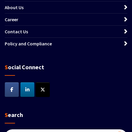
About Us
Career
Contact Us
Policy and Compliance
Social Connect
Search