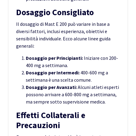
Dosaggio Consigliato
Il dosaggio di Mast E 200 può variare in base a
diversi fattori, inclusi esperienza, obiettivi e
sensibilità individuale. Ecco alcune linee guida
generali:
Dosaggio per Principianti:
Iniziare con 200-
400 mg a settimana.
Dosaggio per Intermedi:
400-600 mg a
settimana è una scelta comune.
Dosaggio per Avanzati:
Alcuni atleti esperti
possono arrivare a 600-800 mg a settimana,
ma sempre sotto supervisione medica.
Effetti Collaterali e
Precauzioni