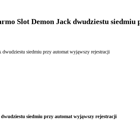
 darmo Slot Demon Jack dwudziestu siedmiu 
ck dwudziestu siedmiu przy automat wyjąwszy rejestracji
k dwudziestu siedmiu przy automat wyjąwszy rejestracji