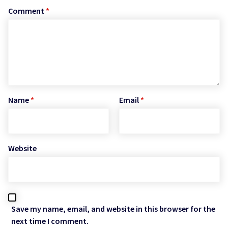
Comment
*
Name
*
Email
*
Website
Save my name, email, and website in this browser for the
next time I comment.