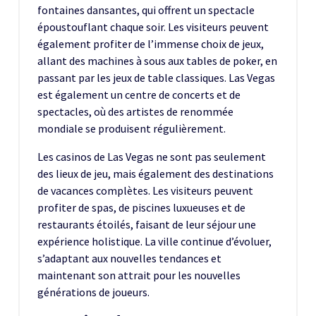
fontaines dansantes, qui offrent un spectacle
époustouflant chaque soir. Les visiteurs peuvent
également profiter de l’immense choix de jeux,
allant des machines à sous aux tables de poker, en
passant par les jeux de table classiques. Las Vegas
est également un centre de concerts et de
spectacles, où des artistes de renommée
mondiale se produisent régulièrement.
Les casinos de Las Vegas ne sont pas seulement
des lieux de jeu, mais également des destinations
de vacances complètes. Les visiteurs peuvent
profiter de spas, de piscines luxueuses et de
restaurants étoilés, faisant de leur séjour une
expérience holistique. La ville continue d’évoluer,
s’adaptant aux nouvelles tendances et
maintenant son attrait pour les nouvelles
générations de joueurs.