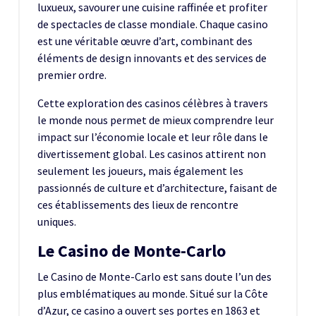
luxueux, savourer une cuisine raffinée et profiter
de spectacles de classe mondiale. Chaque casino
est une véritable œuvre d’art, combinant des
éléments de design innovants et des services de
premier ordre.
Cette exploration des casinos célèbres à travers
le monde nous permet de mieux comprendre leur
impact sur l’économie locale et leur rôle dans le
divertissement global. Les casinos attirent non
seulement les joueurs, mais également les
passionnés de culture et d’architecture, faisant de
ces établissements des lieux de rencontre
uniques.
Le Casino de Monte-Carlo
Le Casino de Monte-Carlo est sans doute l’un des
plus emblématiques au monde. Situé sur la Côte
d’Azur, ce casino a ouvert ses portes en 1863 et