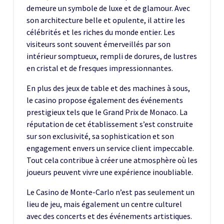
demeure un symbole de luxe et de glamour. Avec
son architecture belle et opulente, il attire les
célébrités et les riches du monde entier. Les
visiteurs sont souvent émerveillés par son
intérieur somptueux, rempli de dorures, de lustres
en cristal et de fresques impressionnantes.
En plus des jeux de table et des machines à sous,
le casino propose également des événements
prestigieux tels que le Grand Prix de Monaco. La
réputation de cet établissement s’est construite
sur son exclusivité, sa sophistication et son
engagement envers un service client impeccable.
Tout cela contribue à créer une atmosphère où les
joueurs peuvent vivre une expérience inoubliable.
Le Casino de Monte-Carlo n’est pas seulement un
lieu de jeu, mais également un centre culturel
avec des concerts et des événements artistiques.