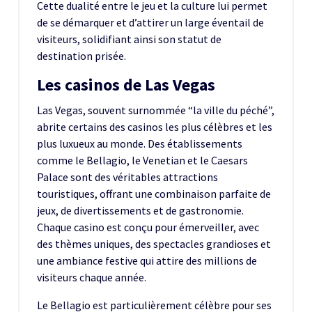
Cette dualité entre le jeu et la culture lui permet
de se démarquer et d’attirer un large éventail de
visiteurs, solidifiant ainsi son statut de
destination prisée.
Les casinos de Las Vegas
Las Vegas, souvent surnommée “la ville du péché”,
abrite certains des casinos les plus célèbres et les
plus luxueux au monde. Des établissements
comme le Bellagio, le Venetian et le Caesars
Palace sont des véritables attractions
touristiques, offrant une combinaison parfaite de
jeux, de divertissements et de gastronomie.
Chaque casino est conçu pour émerveiller, avec
des thèmes uniques, des spectacles grandioses et
une ambiance festive qui attire des millions de
visiteurs chaque année.
Le Bellagio est particulièrement célèbre pour ses